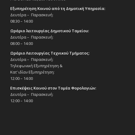
Εξυπηρέτηση Κοινού από τη Δημοτική Υπηρεσία:
Δευτέρα – Παρασκευή:
08:30 – 14:00
Ωράριο λειτουργίας Δημοτικού Ταμείου:
Δευτέρα – Παρασκευή:
08:00 – 14:00
Ωράριο Λειτουργίας Τεχνικού Τμήματος:
Δευτέρα – Παρασκευή:
Τηλεφωνική Εξυπηρέτηση &
Κατ’ ιδίαν Εξυπηρέτηση:
12:00 – 14:00
Επισκέψεις Κοινού στον Τομέα Φορολογιών:
Δευτέρα – Παρασκευή:
12:00 – 14:00