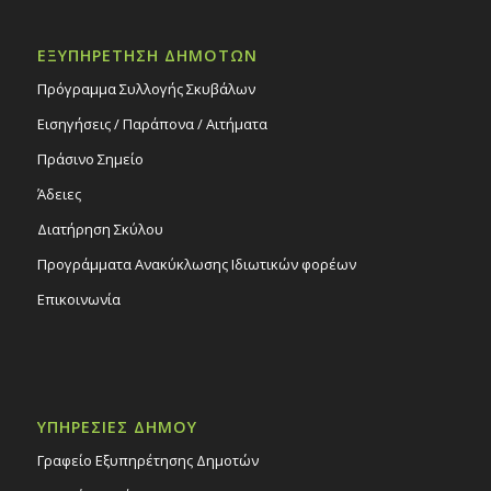
ΕΞΥΠΗΡΕΤΗΣΗ ΔΗΜΟΤΩΝ
Πρόγραμμα Συλλογής Σκυβάλων
Εισηγήσεις / Παράπονα / Αιτήματα
Πράσινο Σημείο
Άδειες
Διατήρηση Σκύλου
Προγράμματα Ανακύκλωσης Ιδιωτικών φορέων
Επικοινωνία
ΥΠΗΡΕΣΙΕΣ ΔΗΜΟΥ
Γραφείο Εξυπηρέτησης Δημοτών