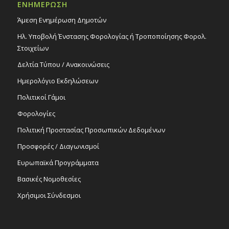
ΕΝΗΜΕΡΩΣΗ
Άμεση Ενημέρωση Δημοτών
Ηλ. Υποβολή Ένστασης Φορολογίας ή Τροποποίησης Φορολ.
Στοιχείων
Δελτία Τύπου / Ανακοινώσεις
Ημερολόγιο Εκδηλώσεων
Πολιτικοί Γάμοι
Φορολογίες
Πολιτική Προστασίας Προσωπικών Δεδομένων
Προσφορές / Διαγωνισμοί
Ευρωπαϊκά Προγράμματα
Βασικές Νομοθεσίες
Χρήσιμοι Σύνδεσμοι