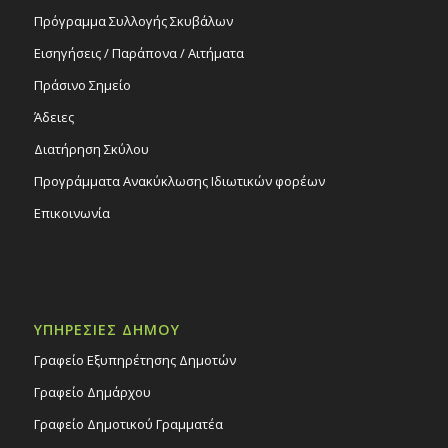
Πρόγραμμα Συλλογής Σκυβάλων
Εισηγήσεις / Παράπονα / Αιτήματα
Πράσινο Σημείο
Άδειες
Διατήρηση Σκύλου
Προγράμματα Ανακύκλωσης Ιδιωτικών φορέων
Επικοινωνία
ΥΠΗΡΕΣΙΕΣ ΔΗΜΟΥ
Γραφείο Εξυπηρέτησης Δημοτών
Γραφείο Δημάρχου
Γραφείο Δημοτικού Γραμματέα