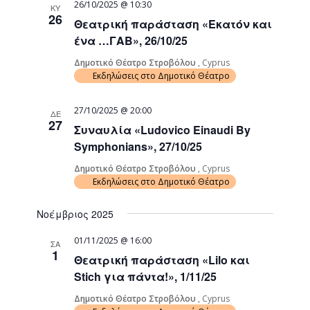
26/10/2025 @ 10:30
ΚΥ
26
Θεατρική παράσταση «Εκατόν και
ένα …ΓΑΒ», 26/10/25
Δημοτικό Θέατρο Στροβόλου
, Cyprus
Εκδηλώσεις στο Δημοτικό Θέατρο
27/10/2025 @ 20:00
ΔΕ
27
Συναυλία «Ludovico Einaudi By
Symphonians», 27/10/25
Δημοτικό Θέατρο Στροβόλου
, Cyprus
Εκδηλώσεις στο Δημοτικό Θέατρο
Νοέμβριος 2025
01/11/2025 @ 16:00
ΣΑ
1
Θεατρική παράσταση «Lilo και
Stich για πάντα!», 1/11/25
Δημοτικό Θέατρο Στροβόλου
, Cyprus