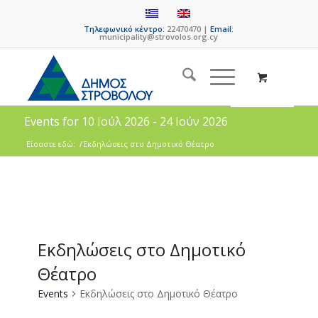
Τηλεφωνικό κέντρο:
22470470 |
Email:
municipality@strovolos.org.cy
Events for 10 Ιούλ 2026 - 24 Ιούν 2026
Είσαστε εδώ:
/
Εκδηλώσεις στο Δημοτικό Θέατρο
Εκδηλώσεις στο Δημοτικό
Θέατρο
Events
Εκδηλώσεις στο Δημοτικό Θέατρο