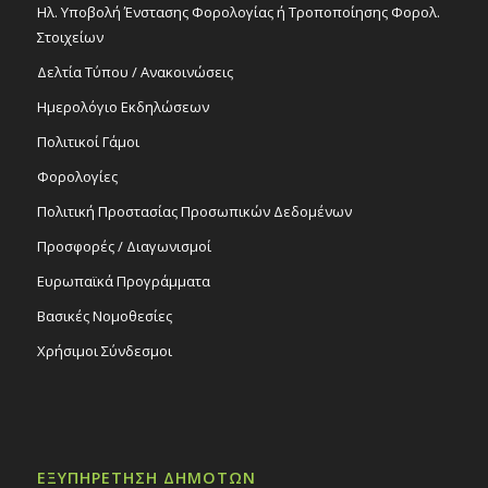
Ηλ. Υποβολή Ένστασης Φορολογίας ή Τροποποίησης Φορολ.
Στοιχείων
Δελτία Τύπου / Ανακοινώσεις
Ημερολόγιο Εκδηλώσεων
Πολιτικοί Γάμοι
Φορολογίες
Πολιτική Προστασίας Προσωπικών Δεδομένων
Προσφορές / Διαγωνισμοί
Ευρωπαϊκά Προγράμματα
Βασικές Νομοθεσίες
Χρήσιμοι Σύνδεσμοι
ΕΞΥΠΗΡΕΤΗΣΗ ΔΗΜΟΤΩΝ