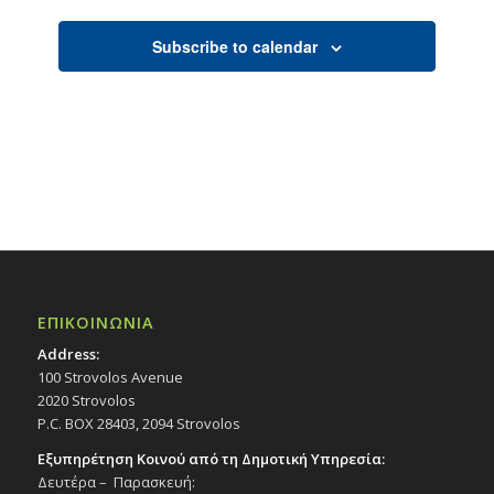
Subscribe to calendar
ΕΠΙΚΟΙΝΩΝΙΑ
Address:
100 Strovolos Avenue
2020 Strovolos
P.C. BOX 28403, 2094 Strovolos
Εξυπηρέτηση Κοινού από τη Δημοτική Υπηρεσία:
Δευτέρα – Παρασκευή: