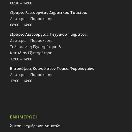
08:30 – 14:00
Ωράριο λειτουργίας Δημοτικού Ταμείου:
Δευτέρα – Παρασκευή:
08:00 – 14:00
Ωράριο Λειτουργίας Τεχνικού Τμήματος:
Δευτέρα – Παρασκευή:
Τηλεφωνική Εξυπηρέτηση &
Κατ’ ιδίαν Εξυπηρέτηση:
12:00 – 14:00
Επισκέψεις Κοινού στον Τομέα Φορολογιών:
Δευτέρα – Παρασκευή:
12:00 – 14:00
ΕΝΗΜΕΡΩΣΗ
Άμεση Ενημέρωση Δημοτών