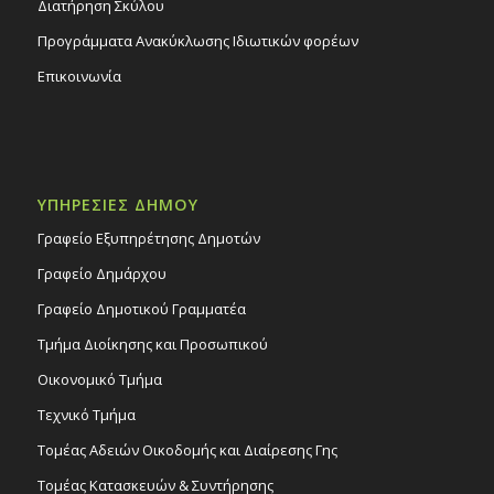
Διατήρηση Σκύλου
Προγράμματα Ανακύκλωσης Ιδιωτικών φορέων
Επικοινωνία
ΥΠΗΡΕΣΙΕΣ ΔΗΜΟΥ
Γραφείο Εξυπηρέτησης Δημοτών
Γραφείο Δημάρχου
Γραφείο Δημοτικού Γραμματέα
Τμήμα Διοίκησης και Προσωπικού
Οικονομικό Τμήμα
Τεχνικό Τμήμα
Τομέας Αδειών Οικοδομής και Διαίρεσης Γης
Τομέας Κατασκευών & Συντήρησης