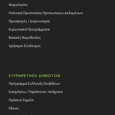
Φορολογίες
Πολιτική Προστασίας Προσωπικών Δεδομένων
Προσφορές / Διαγωνισμοί
Ευρωπαϊκά Προγράμματα
Βασικές Νομοθεσίες
Χρήσιμοι Σύνδεσμοι
ΕΞΥΠΗΡΕΤΗΣΗ ΔΗΜΟΤΩΝ
Πρόγραμμα Συλλογής Σκυβάλων
Εισηγήσεις / Παράπονα / Αιτήματα
Πράσινο Σημείο
Άδειες