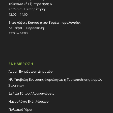
Τηλεφωνική Εξυπηρέτηση &
Κατ’ ιδίαν Εξυπηρέτηση:
12:00 – 14:00
Επισκέψεις Κοινού στον Τομέα Φορολογιών:
Δευτέρα – Παρασκευή:
12:00 – 14:00
ΕΝΗΜΕΡΩΣΗ
Άμεση Ενημέρωση Δημοτών
Ηλ. Υποβολή Ένστασης Φορολογίας ή Τροποποίησης Φορολ.
Στοιχείων
Δελτία Τύπου / Ανακοινώσεις
Ημερολόγιο Εκδηλώσεων
Πολιτικοί Γάμοι