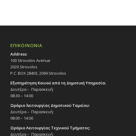
ΕΠΙΚΟΙΝΩΝΙΑ
Address:
100 Strovolos Avenue
2020 Strovolos
P.C. BOX 28403, 2094 Strovolos
Εξυπηρέτηση Κοινού από τη Δημοτική Υπηρεσία:
Δευτέρα – Παρασκευή:
08:30 – 14:00
Ωράριο λειτουργίας Δημοτικού Ταμείου:
Δευτέρα – Παρασκευή:
08:00 – 14:00
Ωράριο Λειτουργίας Τεχνικού Τμήματος:
Δευτέρα – Παρασκευή: