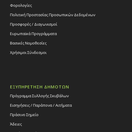
Φορολογίες
Πολιτική Προστασίας Προσωπικών Δεδομένων
Προσφορές / Διαγωνισμοί
Ευρωπαϊκά Προγράμματα
Βασικές Νομοθεσίες
Χρήσιμοι Σύνδεσμοι
ΕΞΥΠΗΡΕΤΗΣΗ ΔΗΜΟΤΩΝ
Πρόγραμμα Συλλογής Σκυβάλων
Εισηγήσεις / Παράπονα / Αιτήματα
Πράσινο Σημείο
Άδειες