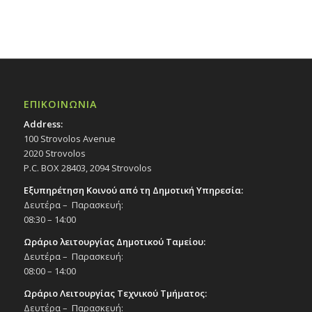
ΕΠΙΚΟΙΝΩΝΙΑ
Address:
100 Strovolos Avenue
2020 Strovolos
P.C. BOX 28403, 2094 Strovolos
Εξυπηρέτηση Κοινού από τη Δημοτική Υπηρεσία:
Δευτέρα – Παρασκευή:
08:30 – 14:00
Ωράριο λειτουργίας Δημοτικού Ταμείου:
Δευτέρα – Παρασκευή:
08:00 – 14:00
Ωράριο Λειτουργίας Τεχνικού Τμήματος:
Δευτέρα – Παρασκευή: