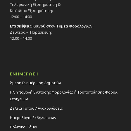
Τηλεφωνική Εξυπηρέτηση &
Κατ’ ιδίαν Εξυπηρέτηση:
12:00 – 14:00
Επισκέψεις Κοινού στον Τομέα Φορολογιών:
Δευτέρα – Παρασκευή:
12:00 – 14:00
ΕΝΗΜΕΡΩΣΗ
Άμεση Ενημέρωση Δημοτών
Ηλ. Υποβολή Ένστασης Φορολογίας ή Τροποποίησης Φορολ.
Στοιχείων
Δελτία Τύπου / Ανακοινώσεις
Ημερολόγιο Εκδηλώσεων
Πολιτικοί Γάμοι