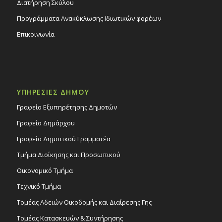
Διατήρηση Σκύλου
Προγράμματα Ανακύκλωσης Ιδιωτικών φορέων
Επικοινωνία
ΥΠΗΡΕΣΙΕΣ ΔΗΜΟΥ
Γραφείο Εξυπηρέτησης Δημοτών
Γραφείο Δημάρχου
Γραφείο Δημοτικού Γραμματέα
Τμήμα Διοίκησης και Προσωπικού
Οικονομικό Τμήμα
Τεχνικό Τμήμα
Τομέας Αδειών Οικοδομής και Διαίρεσης Γης
Τομέας Κατασκευών & Συντήρησης