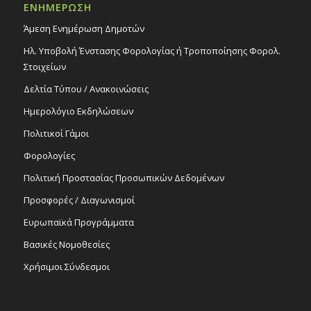
ΕΝΗΜΕΡΩΣΗ
Άμεση Ενημέρωση Δημοτών
Ηλ. Υποβολή Ένστασης Φορολογίας ή Τροποποίησης Φορολ.
Στοιχείων
Δελτία Τύπου / Ανακοινώσεις
Ημερολόγιο Εκδηλώσεων
Πολιτικοί Γάμοι
Φορολογίες
Πολιτική Προστασίας Προσωπικών Δεδομένων
Προσφορές / Διαγωνισμοί
Ευρωπαϊκά Προγράμματα
Βασικές Νομοθεσίες
Χρήσιμοι Σύνδεσμοι