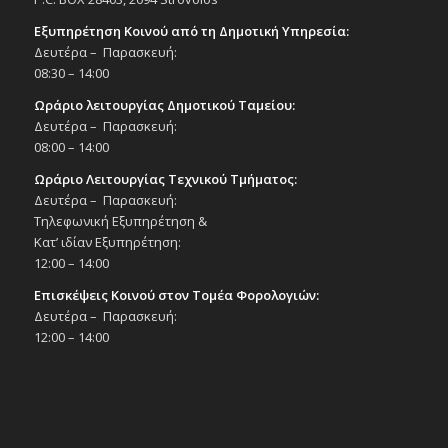
Εξυπηρέτηση Κοινού από τη Δημοτική Υπηρεσία:
Δευτέρα – Παρασκευή:
08:30 – 14:00
Ωράριο λειτουργίας Δημοτικού Ταμείου:
Δευτέρα – Παρασκευή:
08:00 – 14:00
Ωράριο Λειτουργίας Τεχνικού Τμήματος:
Δευτέρα – Παρασκευή:
Τηλεφωνική Εξυπηρέτηση &
Κατ’ ιδίαν Εξυπηρέτηση:
12:00 – 14:00
Επισκέψεις Κοινού στον Τομέα Φορολογιών:
Δευτέρα – Παρασκευή:
12:00 – 14:00