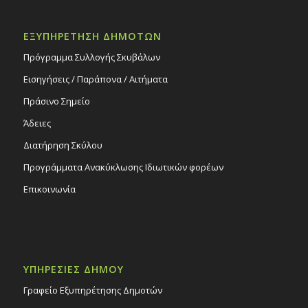
ΕΞΥΠΗΡΕΤΗΣΗ ΔΗΜΟΤΩΝ
Πρόγραμμα Συλλογής Σκυβάλων
Εισηγήσεις / Παράπονα / Αιτήματα
Πράσινο Σημείο
Άδειες
Διατήρηση Σκύλου
Προγράμματα Ανακύκλωσης Ιδιωτικών φορέων
Επικοινωνία
ΥΠΗΡΕΣΙΕΣ ΔΗΜΟΥ
Γραφείο Εξυπηρέτησης Δημοτών