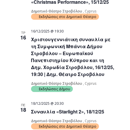
«Christmas Performance», 15/12/25
Δημοτικό Θέατρο Στροβόλου
, Cyprus
Εκδηλώσεις στο Δημοτικό Θέατρο
16/12/2025 @ 19:30
ΤΡ
16
Χριστουγεννιάτικη συναυλία με
τη Συμφωνική Μπάντα Δήμου
Στροβόλου – Ευρωπαϊκού
Πανεπιστημίου Κύπρου και τη
Δημ. Χορωδία Στροβόλου, 16/12/25,
19:30 | Δημ. Θέατρο Στροβόλου
Δημοτικό Θέατρο Στροβόλου
, Cyprus
Εκδηλώσεις Δήμου
18/12/2025 @ 20:30
ΠΕ
18
Συναυλία «Starlight 2», 18/12/25
Δημοτικό Θέατρο Στροβόλου
, Cyprus
Εκδηλώσεις στο Δημοτικό Θέατρο