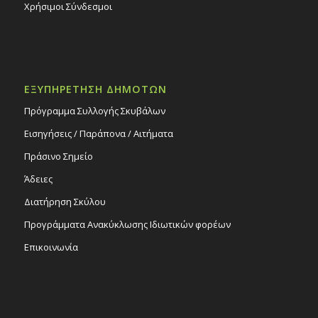
Χρήσιμοι Σύνδεσμοι
ΕΞΥΠΗΡΕΤΗΣΗ ΔΗΜΟΤΩΝ
Πρόγραμμα Συλλογής Σκυβάλων
Εισηγήσεις / Παράπονα / Αιτήματα
Πράσινο Σημείο
Άδειες
Διατήρηση Σκύλου
Προγράμματα Ανακύκλωσης Ιδιωτικών φορέων
Επικοινωνία