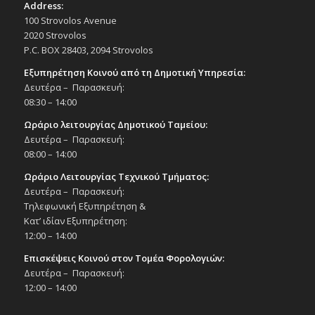
Address:
100 Strovolos Avenue
2020 Strovolos
P.C. BOX 28403, 2094 Strovolos
Εξυπηρέτηση Κοινού από τη Δημοτική Υπηρεσία:
Δευτέρα – Παρασκευή:
08:30 – 14:00
Ωράριο λειτουργίας Δημοτικού Ταμείου:
Δευτέρα – Παρασκευή:
08:00 – 14:00
Ωράριο Λειτουργίας Τεχνικού Τμήματος:
Δευτέρα – Παρασκευή:
Τηλεφωνική Εξυπηρέτηση &
Κατ’ ιδίαν Εξυπηρέτηση:
12:00 – 14:00
Επισκέψεις Κοινού στον Τομέα Φορολογιών:
Δευτέρα – Παρασκευή:
12:00 – 14:00