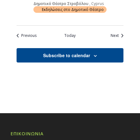
Δημοτικό Θέατρο Στροβόλου
, Cyprus
Εκδηλώσεις στο Δημοτικό Θέατρο
Events
Events
Previous
Today
Next
Subscribe to calendar
ΕΠΙΚΟΙΝΩΝΙΑ