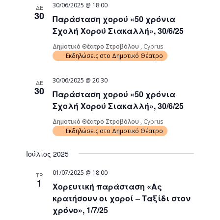
30/06/2025 @ 18:00
ΔΕ
30
Παράσταση χορού «50 χρόνια
Σχολή Χορού Σιακαλλή», 30/6/25
Δημοτικό Θέατρο Στροβόλου
, Cyprus
Εκδηλώσεις στο Δημοτικό Θέατρο
30/06/2025 @ 20:30
ΔΕ
30
Παράσταση χορού «50 χρόνια
Σχολή Χορού Σιακαλλή», 30/6/25
Δημοτικό Θέατρο Στροβόλου
, Cyprus
Εκδηλώσεις στο Δημοτικό Θέατρο
Ιούλιος 2025
01/07/2025 @ 18:00
ΤΡ
1
Χορευτική παράσταση «Ας
κρατήσουν οι χοροί – Ταξίδι στον
χρόνο», 1/7/25