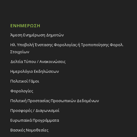
ΕΝΗΜΕΡΩΣΗ
Άμεση Ενημέρωση Δημοτών
Ηλ. Υποβολή Ένστασης Φορολογίας ή Τροποποίησης Φορολ.
Στοιχείων
Δελτία Τύπου / Ανακοινώσεις
Ημερολόγιο Εκδηλώσεων
Πολιτικοί Γάμοι
Φορολογίες
Πολιτική Προστασίας Προσωπικών Δεδομένων
Προσφορές / Διαγωνισμοί
Ευρωπαϊκά Προγράμματα
Βασικές Νομοθεσίες