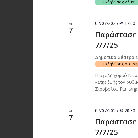
Εκδηλώσεις Δήμου
07/07/2025 @ 17:00
ΔΕ
7
Παράσταση 
7/7/25
Δημοτικό Θέατρο 
Εκδηλώσεις στο Δ
Η σχολή χορού Nico
«Στης ζωής τον ρυθμ
Στροβόλου Για πληρο
07/07/2025 @ 20:30
ΔΕ
7
Παράσταση 
7/7/25