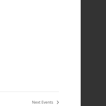
Next
Events