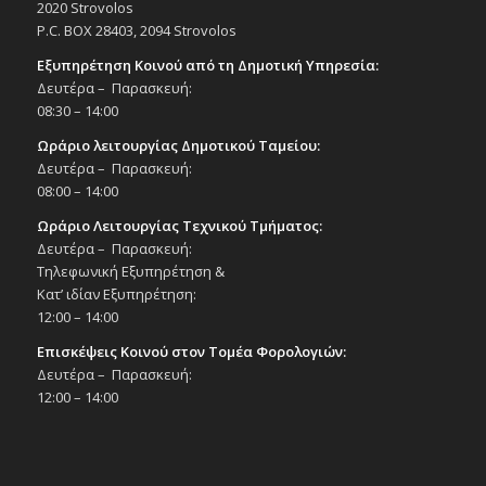
2020 Strovolos
P.C. BOX 28403, 2094 Strovolos
Εξυπηρέτηση Κοινού από τη Δημοτική Υπηρεσία:
Δευτέρα – Παρασκευή:
08:30 – 14:00
Ωράριο λειτουργίας Δημοτικού Ταμείου:
Δευτέρα – Παρασκευή:
08:00 – 14:00
Ωράριο Λειτουργίας Τεχνικού Τμήματος:
Δευτέρα – Παρασκευή:
Τηλεφωνική Εξυπηρέτηση &
Κατ’ ιδίαν Εξυπηρέτηση:
12:00 – 14:00
Επισκέψεις Κοινού στον Τομέα Φορολογιών:
Δευτέρα – Παρασκευή:
12:00 – 14:00