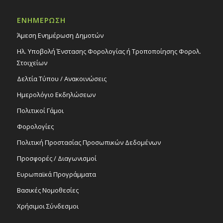
ΕΝΗΜΕΡΩΣΗ
Άμεση Ενημέρωση Δημοτών
Ηλ. Υποβολή Ένστασης Φορολογίας ή Τροποποίησης Φορολ.
Στοιχείων
Δελτία Τύπου / Ανακοινώσεις
Ημερολόγιο Εκδηλώσεων
Πολιτικοί Γάμοι
Φορολογίες
Πολιτική Προστασίας Προσωπικών Δεδομένων
Προσφορές / Διαγωνισμοί
Ευρωπαϊκά Προγράμματα
Βασικές Νομοθεσίες
Χρήσιμοι Σύνδεσμοι