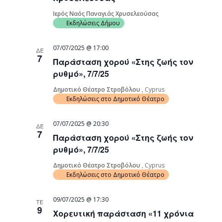
Ιερός Ναός Παναγιάς Χρυσελεούσας
Εκδηλώσεις Δήμου
07/07/2025 @ 17:00
ΔΕ
7
Παράσταση χορού «Στης ζωής τον
ρυθμό», 7/7/25
Δημοτικό Θέατρο Στροβόλου
, Cyprus
Εκδηλώσεις στο Δημοτικό Θέατρο
07/07/2025 @ 20:30
ΔΕ
7
Παράσταση χορού «Στης ζωής τον
ρυθμό», 7/7/25
Δημοτικό Θέατρο Στροβόλου
, Cyprus
Εκδηλώσεις στο Δημοτικό Θέατρο
09/07/2025 @ 17:30
ΤΕ
9
Χορευτική παράσταση «11 χρόνια