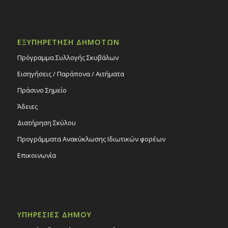
ΕΞΥΠΗΡΕΤΗΣΗ ΔΗΜΟΤΩΝ
Πρόγραμμα Συλλογής Σκυβάλων
Εισηγήσεις / Παράπονα / Αιτήματα
Πράσινο Σημείο
Άδειες
Διατήρηση Σκύλου
Προγράμματα Ανακύκλωσης Ιδιωτικών φορέων
Επικοινωνία
ΥΠΗΡΕΣΙΕΣ ΔΗΜΟΥ