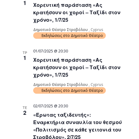
1
Χορευτική παράσταση «Ας
Navigati
κρατήσουν οι χοροί – Ταξίδι στον
χρόνο», 1/7/25
Δημοτικό Θέατρο Στροβόλου
, Cyprus
Εκδηλώσεις στο Δημοτικό Θέατρο
01/07/2025 @ 20:30
ΤΡ
1
Χορευτική παράσταση «Ας
κρατήσουν οι χοροί – Ταξίδι στον
χρόνο», 1/7/25
Δημοτικό Θέατρο Στροβόλου
, Cyprus
Εκδηλώσεις στο Δημοτικό Θέατρο
02/07/2025 @ 20:30
ΤΕ
2
«Έρωτας ταξιδευτής»:
Εναρκτήρια συναυλία του θεσμού
«Πολιτισμός σε κάθε γειτονιά του
Στροβόλου», 2/7/25