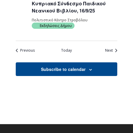
Κυπριακό Σύνδεσμο Παιδικού
Νεανικού Βιβλίου, 16/9/25
Πολιτιστικό Κέντρο Στροβόλου
Εκδηλώσεις Δήμου
Events
Events
Previous
Today
Next
Subscribe to calendar