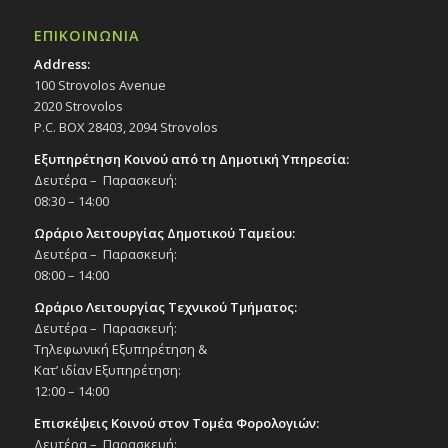
ΕΠΙΚΟΙΝΩΝΙΑ
Address:
100 Strovolos Avenue
2020 Strovolos
P.C. BOX 28403, 2094 Strovolos
Εξυπηρέτηση Κοινού από τη Δημοτική Υπηρεσία:
Δευτέρα – Παρασκευή:
08:30 – 14:00
Ωράριο λειτουργίας Δημοτικού Ταμείου:
Δευτέρα – Παρασκευή:
08:00 – 14:00
Ωράριο Λειτουργίας Τεχνικού Τμήματος:
Δευτέρα – Παρασκευή:
Τηλεφωνική Εξυπηρέτηση &
Κατ’ ιδίαν Εξυπηρέτηση:
12:00 – 14:00
Επισκέψεις Κοινού στον Τομέα Φορολογιών:
Δευτέρα – Παρασκευή: