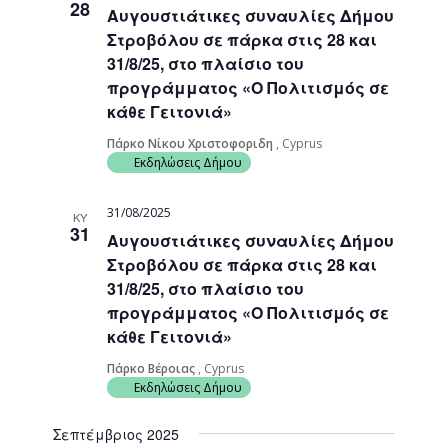
28
Αυγουστιάτικες συναυλίες Δήμου
Navigati
Στροβόλου σε πάρκα στις 28 και
31/8/25, στο πλαίσιο του
προγράμματος «Ο Πολιτισμός σε
κάθε Γειτονιά»
Πάρκο Νίκου Χριστοφοριδη
, Cyprus
Εκδηλώσεις Δήμου
31/08/2025
ΚΥ
31
Αυγουστιάτικες συναυλίες Δήμου
Στροβόλου σε πάρκα στις 28 και
31/8/25, στο πλαίσιο του
προγράμματος «Ο Πολιτισμός σε
κάθε Γειτονιά»
Πάρκο Βέροιας
, Cyprus
Εκδηλώσεις Δήμου
Σεπτέμβριος 2025