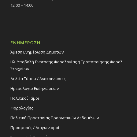
12:00 – 14:00
ΕΝΗΜΕΡΩΣΗ
Άμεση Ενημέρωση Δημοτών
Ηλ. Υποβολή Ένστασης Φορολογίας ή Τροποποίησης Φορολ.
Στοιχείων
Δελτία Τύπου / Ανακοινώσεις
Ημερολόγιο Εκδηλώσεων
Πολιτικοί Γάμοι
Φορολογίες
Πολιτική Προστασίας Προσωπικών Δεδομένων
Προσφορές / Διαγωνισμοί