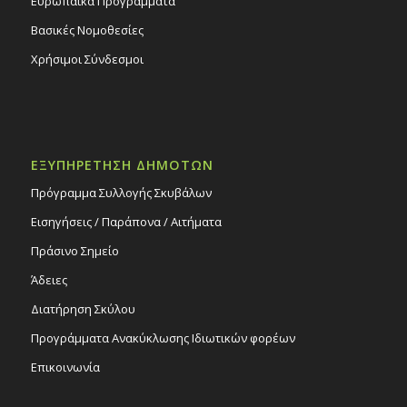
Ευρωπαϊκά Προγράμματα
Βασικές Νομοθεσίες
Χρήσιμοι Σύνδεσμοι
ΕΞΥΠΗΡΕΤΗΣΗ ΔΗΜΟΤΩΝ
Πρόγραμμα Συλλογής Σκυβάλων
Εισηγήσεις / Παράπονα / Αιτήματα
Πράσινο Σημείο
Άδειες
Διατήρηση Σκύλου
Προγράμματα Ανακύκλωσης Ιδιωτικών φορέων
Επικοινωνία