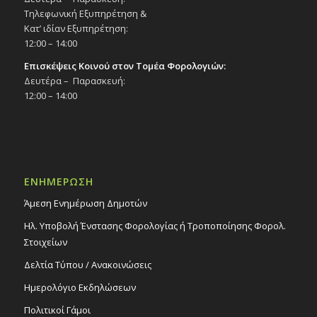
Τηλεφωνική Εξυπηρέτηση &
Κατ’ ιδίαν Εξυπηρέτηση:
12:00 – 14:00
Επισκέψεις Κοινού στον Τομέα Φορολογιών:
Δευτέρα – Παρασκευή:
12:00 – 14:00
ΕΝΗΜΕΡΩΣΗ
Άμεση Ενημέρωση Δημοτών
Ηλ. Υποβολή Ένστασης Φορολογίας ή Τροποποίησης Φορολ.
Στοιχείων
Δελτία Τύπου / Ανακοινώσεις
Ημερολόγιο Εκδηλώσεων
Πολιτικοί Γάμοι