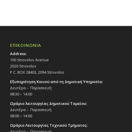
ΕΠΙΚΟΙΝΩΝΙΑ
Address:
100 Strovolos Avenue
2020 Strovolos
P.C. BOX 28403, 2094 Strovolos
Εξυπηρέτηση Κοινού από τη Δημοτική Υπηρεσία:
Δευτέρα – Παρασκευή:
08:30 – 14:00
Ωράριο λειτουργίας Δημοτικού Ταμείου:
Δευτέρα – Παρασκευή:
08:00 – 14:00
Ωράριο Λειτουργίας Τεχνικού Τμήματος:
Δευτέρα – Παρασκευή: