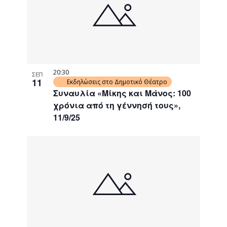
20:30
ΣΕΠ
11
Εκδηλώσεις στο Δημοτικό Θέατρο
Συναυλία «Μίκης και Μάνος: 100
χρόνια από τη γέννησή τους»,
11/9/25