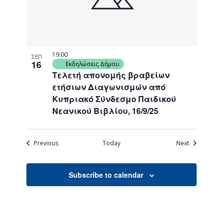
19:00
ΣΕΠ
16
Εκδηλώσεις Δήμου
Τελετή απονομής βραβείων
ετήσιων Διαγωνισμών από
Κυπριακό Σύνδεσμο Παιδικού
Νεανικού Βιβλίου, 16/9/25
Events
Events
Previous
Today
Next
Subscribe to calendar