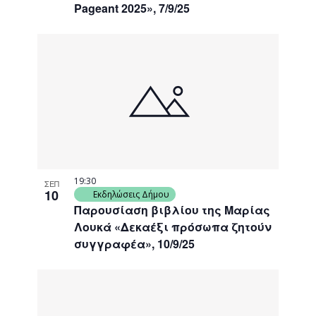
Pageant 2025», 7/9/25
19:30
ΣΕΠ
10
Εκδηλώσεις Δήμου
Παρουσίαση βιβλίου της Μαρίας
Λουκά «Δεκαέξι πρόσωπα ζητούν
συγγραφέα», 10/9/25