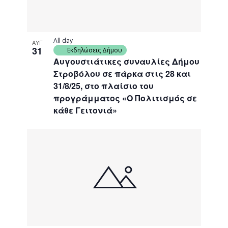
All day
ΑΥΓ
31
Εκδηλώσεις Δήμου
Αυγουστιάτικες συναυλίες Δήμου
Στροβόλου σε πάρκα στις 28 και
31/8/25, στο πλαίσιο του
προγράμματος «Ο Πολιτισμός σε
κάθε Γειτονιά»