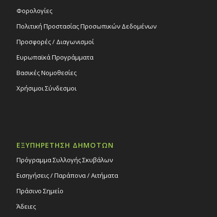
Φορολογίες
Πολιτική Προστασίας Προσωπικών Δεδομένων
Προσφορές / Διαγωνισμοί
Ευρωπαϊκά Προγράμματα
Βασικές Νομοθεσίες
Χρήσιμοι Σύνδεσμοι
ΕΞΥΠΗΡΕΤΗΣΗ ΔΗΜΟΤΩΝ
Πρόγραμμα Συλλογής Σκυβάλων
Εισηγήσεις / Παράπονα / Αιτήματα
Πράσινο Σημείο
Άδειες