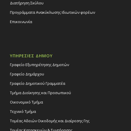
Διατήρηση Σκύλου
Προγράμματα Ανακύκλωσης Ιδιωτικών φορέων
Επικοινωνία
ΥΠΗΡΕΣΙΕΣ ΔΗΜΟΥ
Γραφείο Εξυπηρέτησης Δημοτών
Γραφείο Δημάρχου
Γραφείο Δημοτικού Γραμματέα
Τμήμα Διοίκησης και Προσωπικού
Οικονομικό Τμήμα
Τεχνικό Τμήμα
Τομέας Αδειών Οικοδομής και Διαίρεσης Γης
Τομέας Κατασκευών & Συντήρησης