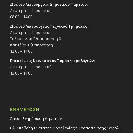
Ωράριο λειτουργίας Δημοτικού Ταμείου:
Δευτέρα – Παρασκευή:
08:00 – 14:00
Ωράριο Λειτουργίας Τεχνικού Τμήματος:
Δευτέρα – Παρασκευή:
Τηλεφωνική Εξυπηρέτηση &
Κατ’ ιδίαν Εξυπηρέτηση:
12:00 – 14:00
Επισκέψεις Κοινού στον Τομέα Φορολογιών:
Δευτέρα – Παρασκευή:
12:00 – 14:00
ΕΝΗΜΕΡΩΣΗ
Άμεση Ενημέρωση Δημοτών
Ηλ. Υποβολή Ένστασης Φορολογίας ή Τροποποίησης Φορολ.