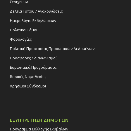
Στοιχείων
Δελτία Τύπου / Ανακοινώσεις
Ημερολόγιο Εκδηλώσεων
Πολιτικοί Γάμοι
Φορολογίες
Πολιτική Προστασίας Προσωπικών Δεδομένων
Προσφορές / Διαγωνισμοί
Ευρωπαϊκά Προγράμματα
Βασικές Νομοθεσίες
Χρήσιμοι Σύνδεσμοι
ΕΞΥΠΗΡΕΤΗΣΗ ΔΗΜΟΤΩΝ
Πρόγραμμα Συλλογής Σκυβάλων