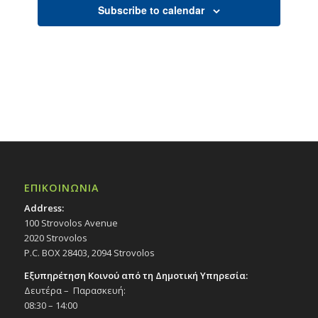
Subscribe to calendar
ΕΠΙΚΟΙΝΩΝΙΑ
Address:
100 Strovolos Avenue
2020 Strovolos
P.C. BOX 28403, 2094 Strovolos
Εξυπηρέτηση Κοινού από τη Δημοτική Υπηρεσία:
Δευτέρα – Παρασκευή:
08:30 – 14:00