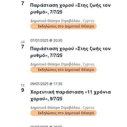
7
Παράσταση χορού «Στης ζωής τον
ρυθμό», 7/7/25
Δημοτικό Θέατρο Στροβόλου
, Cyprus
Εκδηλώσεις στο Δημοτικό Θέατρο
07/07/2025 @ 20:30
ΔΕ
7
Παράσταση χορού «Στης ζωής τον
ρυθμό», 7/7/25
Δημοτικό Θέατρο Στροβόλου
, Cyprus
Εκδηλώσεις στο Δημοτικό Θέατρο
09/07/2025 @ 17:30
ΤΕ
9
Χορευτική παράσταση «11 χρόνια
χορού», 9/7/25
Δημοτικό Θέατρο Στροβόλου
, Cyprus
Εκδηλώσεις στο Δημοτικό Θέατρο