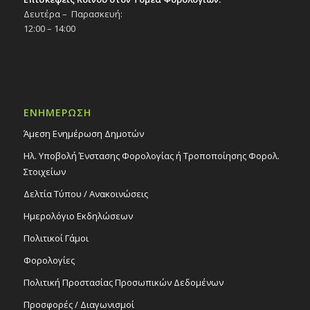
Δευτέρα – Παρασκευή:
12:00 – 14:00
ΕΝΗΜΕΡΩΣΗ
Άμεση Ενημέρωση Δημοτών
Ηλ. Υποβολή Ένστασης Φορολογίας ή Τροποποίησης Φορολ.
Στοιχείων
Δελτία Τύπου / Ανακοινώσεις
Ημερολόγιο Εκδηλώσεων
Πολιτικοί Γάμοι
Φορολογίες
Πολιτική Προστασίας Προσωπικών Δεδομένων
Προσφορές / Διαγωνισμοί