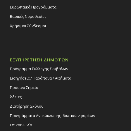
Ευρωπαϊκά Προγράμματα
Βασικές Νομοθεσίες
Χρήσιμοι Σύνδεσμοι
ΕΞΥΠΗΡΕΤΗΣΗ ΔΗΜΟΤΩΝ
Πρόγραμμα Συλλογής Σκυβάλων
Εισηγήσεις / Παράπονα / Αιτήματα
Πράσινο Σημείο
Άδειες
Διατήρηση Σκύλου
Προγράμματα Ανακύκλωσης Ιδιωτικών φορέων
Επικοινωνία