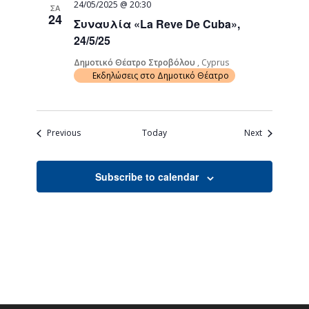
24/05/2025 @ 20:30
ΣΑ
24
Συναυλία «La Reve De Cuba»,
24/5/25
Δημοτικό Θέατρο Στροβόλου
, Cyprus
Εκδηλώσεις στο Δημοτικό Θέατρο
Events
Events
Previous
Today
Next
Subscribe to calendar