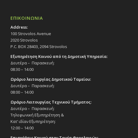
ΕΠΙΚΟΙΝΩΝΙΑ
Address:
100 Strovolos Avenue
2020 Strovolos
P.C. BOX 28403, 2094 Strovolos
Εξυπηρέτηση Κοινού από τη Δημοτική Υπηρεσία:
Δευτέρα – Παρασκευή:
08:30 – 14:00
Ωράριο λειτουργίας Δημοτικού Ταμείου:
Δευτέρα – Παρασκευή:
08:00 – 14:00
Ωράριο Λειτουργίας Τεχνικού Τμήματος:
Δευτέρα – Παρασκευή:
Τηλεφωνική Εξυπηρέτηση &
Κατ’ ιδίαν Εξυπηρέτηση:
12:00 – 14:00
Επισκέψεις Κοινού στον Τομέα Φορολογιών: