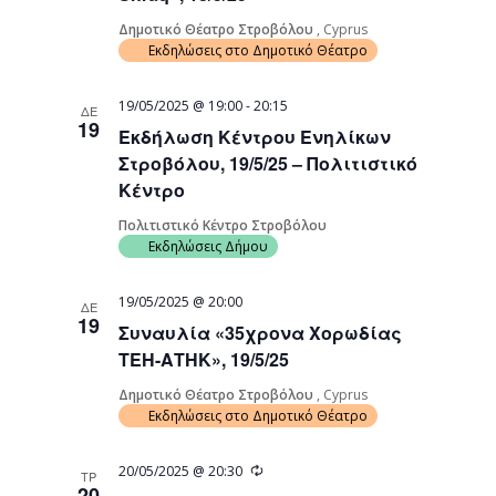
Δημοτικό Θέατρο Στροβόλου
, Cyprus
Εκδηλώσεις στο Δημοτικό Θέατρο
19/05/2025 @ 19:00
-
20:15
ΔΕ
19
Εκδήλωση Κέντρου Ενηλίκων
Στροβόλου, 19/5/25 – Πολιτιστικό
Κέντρο
Πολιτιστικό Κέντρο Στροβόλου
Εκδηλώσεις Δήμου
19/05/2025 @ 20:00
ΔΕ
19
Συναυλία «35χρονα Χορωδίας
ΤΕΗ-ΑΤΗΚ», 19/5/25
Δημοτικό Θέατρο Στροβόλου
, Cyprus
Εκδηλώσεις στο Δημοτικό Θέατρο
Recurring
20/05/2025 @ 20:30
ΤΡ
20