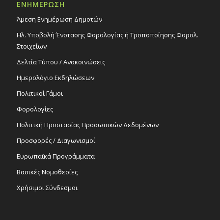
ΕΝΗΜΕΡΩΣΗ
Άμεση Ενημέρωση Δημοτών
Ηλ. Υποβολή Ένστασης Φορολογίας ή Τροποποίησης Φορολ.
Στοιχείων
Δελτία Τύπου / Ανακοινώσεις
Ημερολόγιο Εκδηλώσεων
Πολιτικοί Γάμοι
Φορολογίες
Πολιτική Προστασίας Προσωπικών Δεδομένων
Προσφορές / Διαγωνισμοί
Ευρωπαϊκά Προγράμματα
Βασικές Νομοθεσίες
Χρήσιμοι Σύνδεσμοι