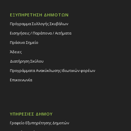
ΕΞΥΠΗΡΕΤΗΣΗ ΔΗΜΟΤΩΝ
Πρόγραμμα Συλλογής Σκυβάλων
Εισηγήσεις / Παράπονα / Αιτήματα
Πράσινο Σημείο
Άδειες
Διατήρηση Σκύλου
Προγράμματα Ανακύκλωσης Ιδιωτικών φορέων
Επικοινωνία
ΥΠΗΡΕΣΙΕΣ ΔΗΜΟΥ
Γραφείο Εξυπηρέτησης Δημοτών