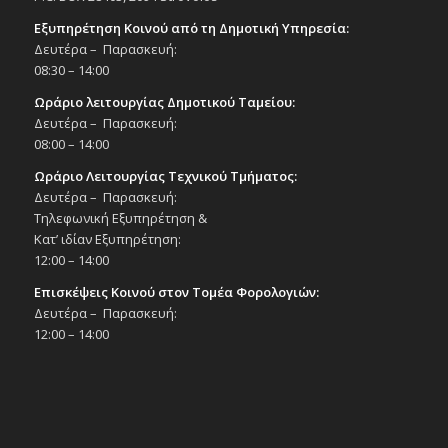
Εξυπηρέτηση Κοινού από τη Δημοτική Υπηρεσία:
Δευτέρα – Παρασκευή:
08:30 – 14:00
Ωράριο λειτουργίας Δημοτικού Ταμείου:
Δευτέρα – Παρασκευή:
08:00 – 14:00
Ωράριο Λειτουργίας Τεχνικού Τμήματος:
Δευτέρα – Παρασκευή:
Τηλεφωνική Εξυπηρέτηση &
Κατ’ ιδίαν Εξυπηρέτηση:
12:00 – 14:00
Επισκέψεις Κοινού στον Τομέα Φορολογιών:
Δευτέρα – Παρασκευή:
12:00 – 14:00