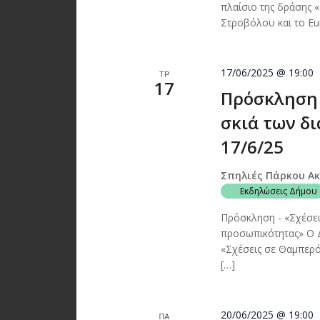
πλαίσιο της δράσης 
Στροβόλου και το Eu
17/06/2025 @ 19:00
ΤΡ
17
Πρόσκληση 
σκιά των δ
17/6/25
Σπηλιές Πάρκου Α
Εκδηλώσεις Δήμου
Πρόσκληση - «Σχέσει
προσωπικότητας» Ο Δ
«Σχέσεις σε Θαμπερό
[…]
20/06/2025 @ 19:00
ΠΑ