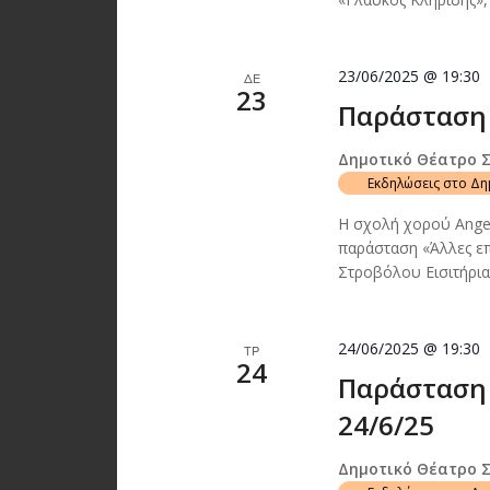
23/06/2025 @ 19:30
ΔΕ
23
Παράσταση 
Δημοτικό Θέατρο 
Εκδηλώσεις στο Δ
Η σχολή χορού Angel
παράσταση «Άλλες ε
Στροβόλου Εισιτήρια
24/06/2025 @ 19:30
ΤΡ
24
Παράσταση 
24/6/25
Δημοτικό Θέατρο 