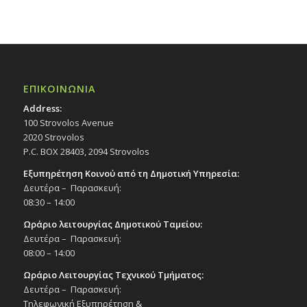
ΕΠΙΚΟΙΝΩΝΙΑ
Address:
100 Strovolos Avenue
2020 Strovolos
P.C. BOX 28403, 2094 Strovolos
Εξυπηρέτηση Κοινού από τη Δημοτική Υπηρεσία:
Δευτέρα – Παρασκευή:
08:30 – 14:00
Ωράριο λειτουργίας Δημοτικού Ταμείου:
Δευτέρα – Παρασκευή:
08:00 – 14:00
Ωράριο Λειτουργίας Τεχνικού Τμήματος:
Δευτέρα – Παρασκευή:
Τηλεφωνική Εξυπηρέτηση &