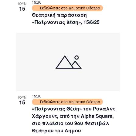
19:30
ΙΟΥΝ
15
Εκδηλώσεις στο Δημοτικό Θέατρο
Θεατρική παράσταση
«Παίρνοντας θέση», 15/6/25
19:30
ΙΟΥΝ
15
Εκδηλώσεις στο Δημοτικό Θέατρο
«Παίρνοντας Θέση» του Ρόναλντ
Χάργουντ, από την Alpha Square,
στο πλαίσιο του 9ου Φεστιβάλ
Θεάτρου του Δήμου