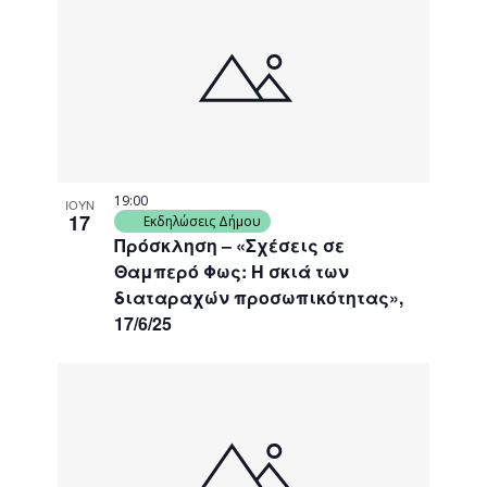
19:00
ΙΟΥΝ
17
Εκδηλώσεις Δήμου
Πρόσκληση – «Σχέσεις σε
Θαμπερό Φως: Η σκιά των
διαταραχών προσωπικότητας»,
17/6/25