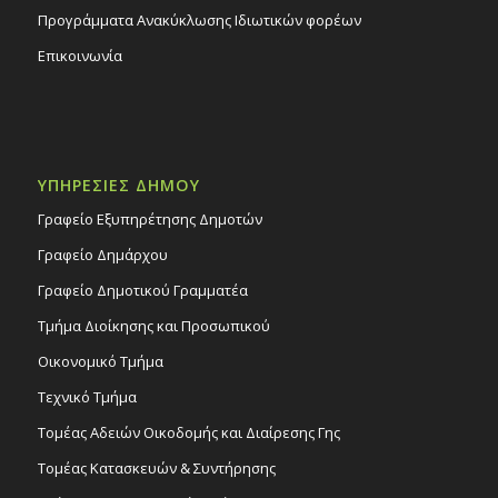
Προγράμματα Ανακύκλωσης Ιδιωτικών φορέων
Επικοινωνία
ΥΠΗΡΕΣΙΕΣ ΔΗΜΟΥ
Γραφείο Εξυπηρέτησης Δημοτών
Γραφείο Δημάρχου
Γραφείο Δημοτικού Γραμματέα
Τμήμα Διοίκησης και Προσωπικού
Οικονομικό Τμήμα
Τεχνικό Τμήμα
Τομέας Αδειών Οικοδομής και Διαίρεσης Γης
Τομέας Κατασκευών & Συντήρησης