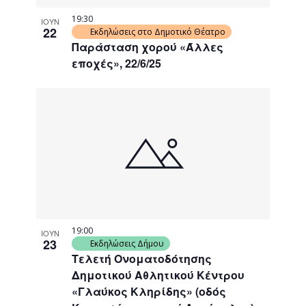
19:30
ΙΟΥΝ
22
Εκδηλώσεις στο Δημοτικό Θέατρο
Παράσταση χορού «Άλλες
εποχές», 22/6/25
19:00
ΙΟΥΝ
23
Εκδηλώσεις Δήμου
Τελετή Ονοματοδότησης
Δημοτικού Αθλητικού Κέντρου
«Γλαύκος Κληρίδης» (οδός