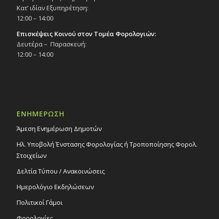
Κατ’ ιδίαν Εξυπηρέτηση:
12:00 – 14:00
Επισκέψεις Κοινού στον Τομέα Φορολογιών:
Δευτέρα – Παρασκευή:
12:00 – 14:00
ΕΝΗΜΕΡΩΣΗ
Άμεση Ενημέρωση Δημοτών
Ηλ. Υποβολή Ένστασης Φορολογίας ή Τροποποίησης Φορολ.
Στοιχείων
Δελτία Τύπου / Ανακοινώσεις
Ημερολόγιο Εκδηλώσεων
Πολιτικοί Γάμοι
Φορολογίες