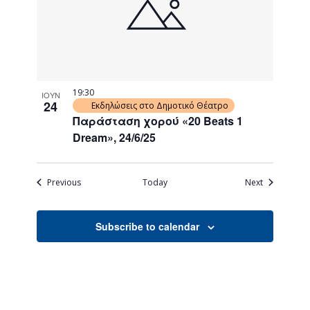
19:30
ΙΟΥΝ
24
Εκδηλώσεις στο Δημοτικό Θέατρο
Παράσταση χορού «20 Beats 1
Dream», 24/6/25
Events
Events
Previous
Today
Next
Subscribe to calendar