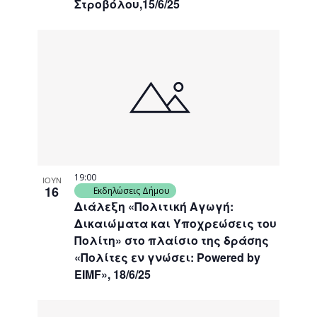
Στροβόλου,15/6/25
19:00
ΙΟΥΝ
16
Εκδηλώσεις Δήμου
Διάλεξη «Πολιτική Αγωγή:
Δικαιώματα και Υποχρεώσεις του
Πολίτη» στο πλαίσιο της δράσης
«Πολίτες εν γνώσει: Powered by
EIMF», 18/6/25