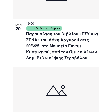
19:00
ΙΟΥΝ
20
Εκδηλώσεις Δήμου
Παρουσίαση του βιβλίου «ΕΣΥ για
ΣΕΝΑ» του Λάκη Αργυρού στις
20/6/25, στο Μουσείο Εθνομ.
Κυπριανού, από τον Όμιλο Φίλων
Δημ. Βιβλιοθήκης Στροβόλου