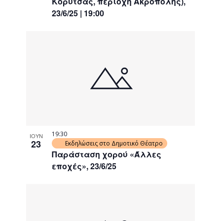
Κορυτσάς, περιοχή Ακρόπολης),
23/6/25 | 19:00
19:30
ΙΟΥΝ
23
Εκδηλώσεις στο Δημοτικό Θέατρο
Παράσταση χορού «Άλλες
εποχές», 23/6/25