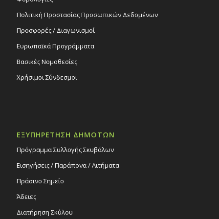
Πολιτική Προστασίας Προσωπικών Δεδομένων
Προσφορές / Διαγωνισμοί
Ευρωπαϊκά Προγράμματα
Βασικές Νομοθεσίες
Χρήσιμοι Σύνδεσμοι
ΕΞΥΠΗΡΕΤΗΣΗ ΔΗΜΟΤΩΝ
Πρόγραμμα Συλλογής Σκυβάλων
Εισηγήσεις / Παράπονα / Αιτήματα
Πράσινο Σημείο
Άδειες
Διατήρηση Σκύλου