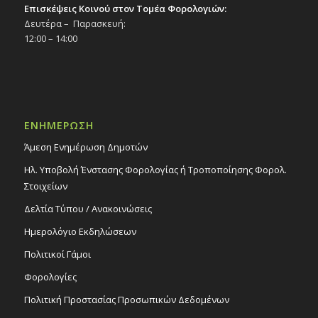
Επισκέψεις Κοινού στον Τομέα Φορολογιών:
Δευτέρα – Παρασκευή:
12:00 – 14:00
ΕΝΗΜΕΡΩΣΗ
Άμεση Ενημέρωση Δημοτών
Ηλ. Υποβολή Ένστασης Φορολογίας ή Τροποποίησης Φορολ.
Στοιχείων
Δελτία Τύπου / Ανακοινώσεις
Ημερολόγιο Εκδηλώσεων
Πολιτικοί Γάμοι
Φορολογίες
Πολιτική Προστασίας Προσωπικών Δεδομένων