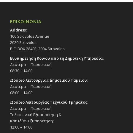
ΕΠΙΚΟΙΝΩΝΙΑ
Address:
100 Strovolos Avenue
2020 Strovolos
P.C. BOX 28403, 2094 Strovolos
Εξυπηρέτηση Κοινού από τη Δημοτική Υπηρεσία:
Δευτέρα – Παρασκευή:
08:30 – 14:00
Ωράριο λειτουργίας Δημοτικού Ταμείου:
Δευτέρα – Παρασκευή:
08:00 – 14:00
Ωράριο Λειτουργίας Τεχνικού Τμήματος:
Δευτέρα – Παρασκευή:
Τηλεφωνική Εξυπηρέτηση &
Κατ’ ιδίαν Εξυπηρέτηση:
12:00 – 14:00