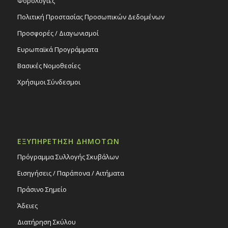
Φορολογίες
Πολιτική Προστασίας Προσωπικών Δεδομένων
Προσφορές / Διαγωνισμοί
Ευρωπαϊκά Προγράμματα
Βασικές Νομοθεσίες
Χρήσιμοι Σύνδεσμοι
ΕΞΥΠΗΡΕΤΗΣΗ ΔΗΜΟΤΩΝ
Πρόγραμμα Συλλογής Σκυβάλων
Εισηγήσεις / Παράπονα / Αιτήματα
Πράσινο Σημείο
Άδειες
Διατήρηση Σκύλου