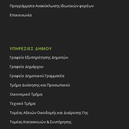
Προγράμματα Ανακύκλωσης Ιδιωτικών φορέων
Επικοινωνία
ΥΠΗΡΕΣΙΕΣ ΔΗΜΟΥ
Γραφείο Εξυπηρέτησης Δημοτών
Γραφείο Δημάρχου
Γραφείο Δημοτικού Γραμματέα
Τμήμα Διοίκησης και Προσωπικού
Οικονομικό Τμήμα
Τεχνικό Τμήμα
Τομέας Αδειών Οικοδομής και Διαίρεσης Γης
Τομέας Κατασκευών & Συντήρησης