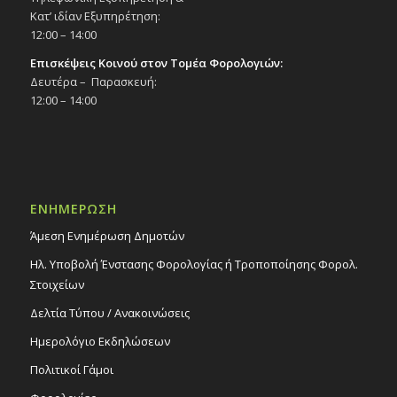
Κατ’ ιδίαν Εξυπηρέτηση:
12:00 – 14:00
Επισκέψεις Κοινού στον Τομέα Φορολογιών:
Δευτέρα – Παρασκευή:
12:00 – 14:00
ΕΝΗΜΕΡΩΣΗ
Άμεση Ενημέρωση Δημοτών
Ηλ. Υποβολή Ένστασης Φορολογίας ή Τροποποίησης Φορολ.
Στοιχείων
Δελτία Τύπου / Ανακοινώσεις
Ημερολόγιο Εκδηλώσεων
Πολιτικοί Γάμοι