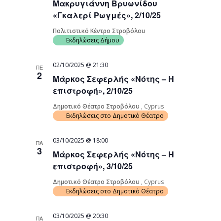
Μακρυγιάννη Βρυωνίδου
«Γκαλερί Ρωγμές», 2/10/25
Πολιτιστικό Κέντρο Στροβόλου
Εκδηλώσεις Δήμου
02/10/2025 @ 21:30
ΠΕ
2
Μάρκος Σεφερλής «Νότης – Η
επιστροφή», 2/10/25
Δημοτικό Θέατρο Στροβόλου
, Cyprus
Εκδηλώσεις στο Δημοτικό Θέατρο
03/10/2025 @ 18:00
ΠΑ
3
Μάρκος Σεφερλής «Νότης – Η
επιστροφή», 3/10/25
Δημοτικό Θέατρο Στροβόλου
, Cyprus
Εκδηλώσεις στο Δημοτικό Θέατρο
03/10/2025 @ 20:30
ΠΑ