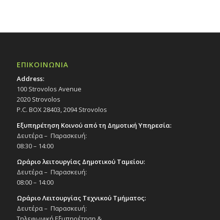
ΕΠΙΚΟΙΝΩΝΙΑ
Address:
100 Strovolos Avenue
2020 Strovolos
P.C. BOX 28403, 2094 Strovolos
Εξυπηρέτηση Κοινού από τη Δημοτική Υπηρεσία:
Δευτέρα – Παρασκευή:
08:30 – 14:00
Ωράριο λειτουργίας Δημοτικού Ταμείου:
Δευτέρα – Παρασκευή:
08:00 – 14:00
Ωράριο Λειτουργίας Τεχνικού Τμήματος:
Δευτέρα – Παρασκευή:
Τηλεφωνική Εξυπηρέτηση &