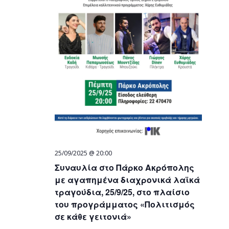
25/09/2025 @ 20:00
Συναυλία στο Πάρκο Ακρόπολης
με αγαπημένα διαχρονικά λαϊκά
τραγούδια, 25/9/25, στο πλαίσιο
του προγράμματος «Πολιτισμός
σε κάθε γειτονιά»