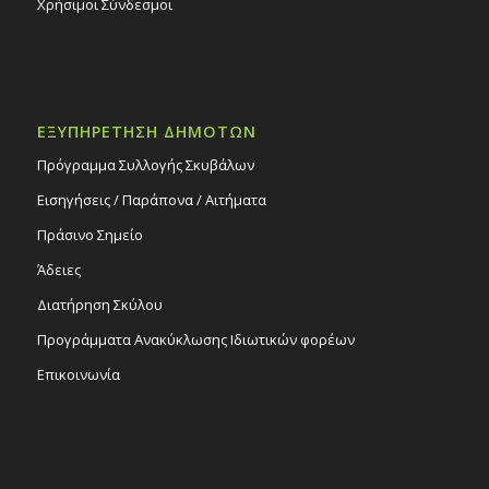
Χρήσιμοι Σύνδεσμοι
ΕΞΥΠΗΡΕΤΗΣΗ ΔΗΜΟΤΩΝ
Πρόγραμμα Συλλογής Σκυβάλων
Εισηγήσεις / Παράπονα / Αιτήματα
Πράσινο Σημείο
Άδειες
Διατήρηση Σκύλου
Προγράμματα Ανακύκλωσης Ιδιωτικών φορέων
Επικοινωνία