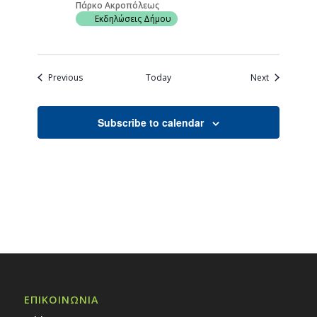
Πάρκο Ακροπόλεως
Εκδηλώσεις Δήμου
Events
Events
Previous
Today
Next
Subscribe to calendar
ΕΠΙΚΟΙΝΩΝΙΑ