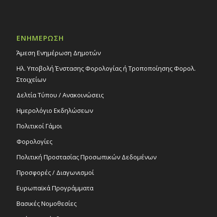
ΕΝΗΜΕΡΩΣΗ
Άμεση Ενημέρωση Δημοτών
Ηλ. Υποβολή Ένστασης Φορολογίας ή Τροποποίησης Φορολ.
Στοιχείων
Δελτία Τύπου / Ανακοινώσεις
Ημερολόγιο Εκδηλώσεων
Πολιτικοί Γάμοι
Φορολογίες
Πολιτική Προστασίας Προσωπικών Δεδομένων
Προσφορές / Διαγωνισμοί
Ευρωπαϊκά Προγράμματα
Βασικές Νομοθεσίες