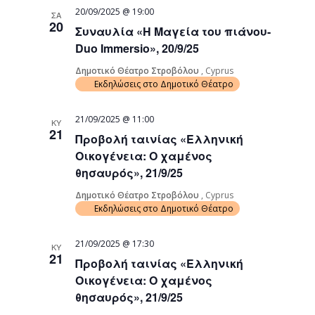
20/09/2025 @ 19:00
ΣΑ
20
Συναυλία «Η Μαγεία του πιάνου-
Duo Immersio», 20/9/25
Δημοτικό Θέατρο Στροβόλου
, Cyprus
Εκδηλώσεις στο Δημοτικό Θέατρο
21/09/2025 @ 11:00
ΚΥ
21
Προβολή ταινίας «Ελληνική
Οικογένεια: Ο χαμένος
θησαυρός», 21/9/25
Δημοτικό Θέατρο Στροβόλου
, Cyprus
Εκδηλώσεις στο Δημοτικό Θέατρο
21/09/2025 @ 17:30
ΚΥ
21
Προβολή ταινίας «Ελληνική
Οικογένεια: Ο χαμένος
θησαυρός», 21/9/25