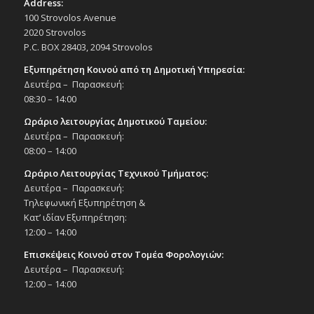
Address:
100 Strovolos Avenue
2020 Strovolos
P.C. BOX 28403, 2094 Strovolos
Εξυπηρέτηση Κοινού από τη Δημοτική Υπηρεσία:
Δευτέρα – Παρασκευή:
08:30 – 14:00
Ωράριο λειτουργίας Δημοτικού Ταμείου:
Δευτέρα – Παρασκευή:
08:00 – 14:00
Ωράριο Λειτουργίας Τεχνικού Τμήματος:
Δευτέρα – Παρασκευή:
Τηλεφωνική Εξυπηρέτηση &
Κατ’ ιδίαν Εξυπηρέτηση:
12:00 – 14:00
Επισκέψεις Κοινού στον Τομέα Φορολογιών:
Δευτέρα – Παρασκευή:
12:00 – 14:00