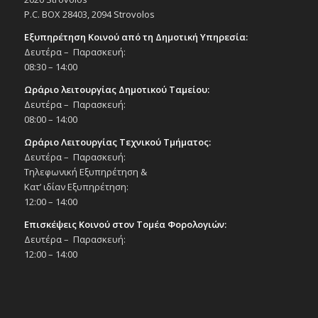
P.C. BOX 28403, 2094 Strovolos
Εξυπηρέτηση Κοινού από τη Δημοτική Υπηρεσία:
Δευτέρα – Παρασκευή:
08:30 – 14:00
Ωράριο λειτουργίας Δημοτικού Ταμείου:
Δευτέρα – Παρασκευή:
08:00 – 14:00
Ωράριο Λειτουργίας Τεχνικού Τμήματος:
Δευτέρα – Παρασκευή:
Τηλεφωνική Εξυπηρέτηση &
Κατ’ ιδίαν Εξυπηρέτηση:
12:00 – 14:00
Επισκέψεις Κοινού στον Τομέα Φορολογιών:
Δευτέρα – Παρασκευή:
12:00 – 14:00