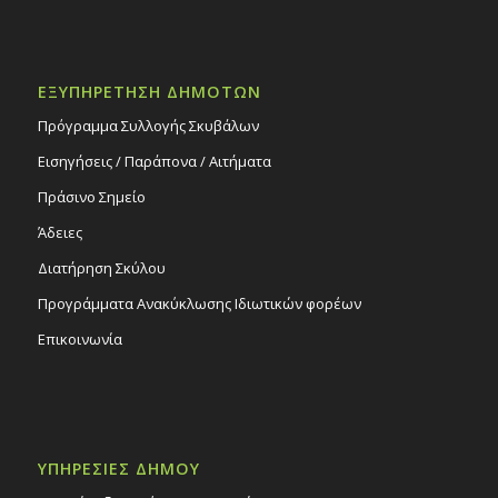
ΕΞΥΠΗΡΕΤΗΣΗ ΔΗΜΟΤΩΝ
Πρόγραμμα Συλλογής Σκυβάλων
Εισηγήσεις / Παράπονα / Αιτήματα
Πράσινο Σημείο
Άδειες
Διατήρηση Σκύλου
Προγράμματα Ανακύκλωσης Ιδιωτικών φορέων
Επικοινωνία
ΥΠΗΡΕΣΙΕΣ ΔΗΜΟΥ