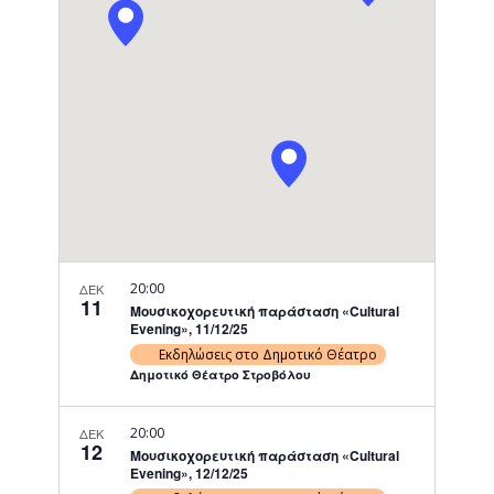
Navigati
20:00
ΔΕΚ
11
Μουσικοχορευτική παράσταση «Cultural
Evening», 11/12/25
Εκδηλώσεις στο Δημοτικό Θέατρο
Δημοτικό Θέατρο Στροβόλου
20:00
ΔΕΚ
12
Μουσικοχορευτική παράσταση «Cultural
Evening», 12/12/25