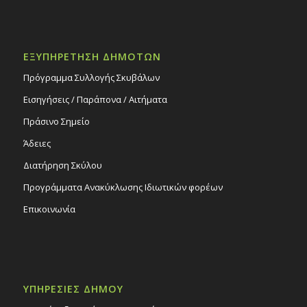
ΕΞΥΠΗΡΕΤΗΣΗ ΔΗΜΟΤΩΝ
Πρόγραμμα Συλλογής Σκυβάλων
Εισηγήσεις / Παράπονα / Αιτήματα
Πράσινο Σημείο
Άδειες
Διατήρηση Σκύλου
Προγράμματα Ανακύκλωσης Ιδιωτικών φορέων
Επικοινωνία
ΥΠΗΡΕΣΙΕΣ ΔΗΜΟΥ