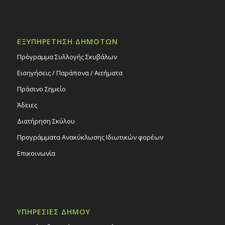
ΕΞΥΠΗΡΕΤΗΣΗ ΔΗΜΟΤΩΝ
Πρόγραμμα Συλλογής Σκυβάλων
Εισηγήσεις / Παράπονα / Αιτήματα
Πράσινο Σημείο
Άδειες
Διατήρηση Σκύλου
Προγράμματα Ανακύκλωσης Ιδιωτικών φορέων
Επικοινωνία
ΥΠΗΡΕΣΙΕΣ ΔΗΜΟΥ