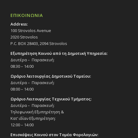
ΕΠΙΚΟΙΝΩΝΙΑ
Address:
100 Strovolos Avenue
2020 Strovolos
P.C. BOX 28403, 2094 Strovolos
Εξυπηρέτηση Κοινού από τη Δημοτική Υπηρεσία:
Δευτέρα – Παρασκευή:
08:30 – 14:00
Ωράριο λειτουργίας Δημοτικού Ταμείου:
Δευτέρα – Παρασκευή:
08:00 – 14:00
Ωράριο Λειτουργίας Τεχνικού Τμήματος:
Δευτέρα – Παρασκευή:
Τηλεφωνική Εξυπηρέτηση &
Κατ’ ιδίαν Εξυπηρέτηση:
12:00 – 14:00
Επισκέψεις Κοινού στον Τομέα Φορολογιών: