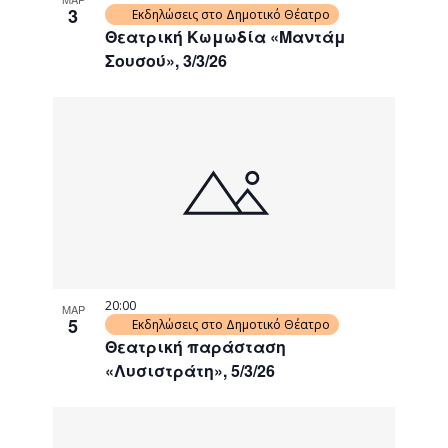
3
Εκδηλώσεις στο Δημοτικό Θέατρο
Θεατρική Κωμωδία «Μαντάμ
Σουσού», 3/3/26
20:00
ΜΑΡ
5
Εκδηλώσεις στο Δημοτικό Θέατρο
Θεατρική παράσταση
«Λυσιστράτη», 5/3/26