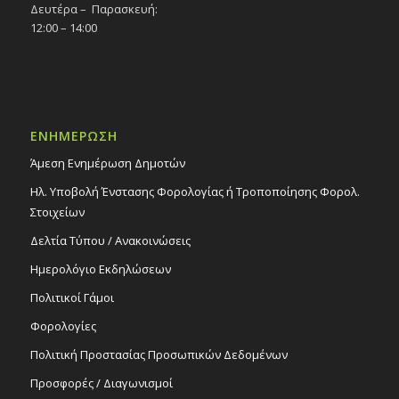
Δευτέρα – Παρασκευή:
12:00 – 14:00
ΕΝΗΜΕΡΩΣΗ
Άμεση Ενημέρωση Δημοτών
Ηλ. Υποβολή Ένστασης Φορολογίας ή Τροποποίησης Φορολ.
Στοιχείων
Δελτία Τύπου / Ανακοινώσεις
Ημερολόγιο Εκδηλώσεων
Πολιτικοί Γάμοι
Φορολογίες
Πολιτική Προστασίας Προσωπικών Δεδομένων
Προσφορές / Διαγωνισμοί