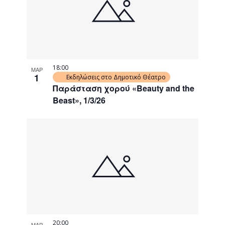
18:00
ΜΑΡ
1
Εκδηλώσεις στο Δημοτικό Θέατρο
Παράσταση χορού «Beauty and the
Beast», 1/3/26
20:00
ΜΑΡ