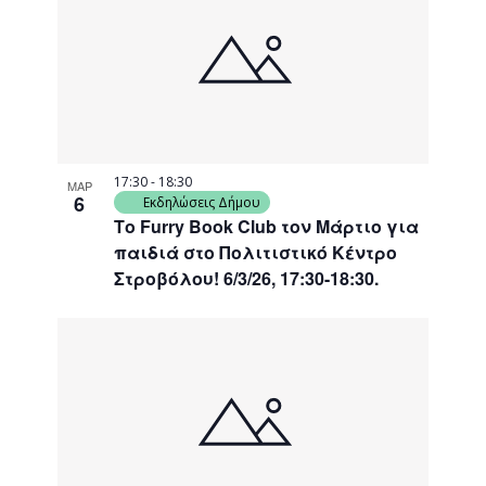
17:30
-
18:30
ΜΑΡ
6
Εκδηλώσεις Δήμου
Το Furry Book Club τον Μάρτιο για
παιδιά στο Πολιτιστικό Κέντρο
Στροβόλου! 6/3/26, 17:30-18:30.