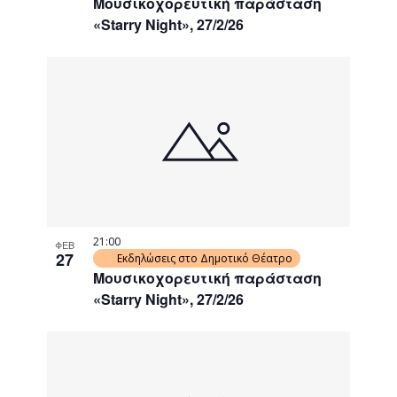
Μουσικοχορευτική παράσταση
«Starry Night», 27/2/26
21:00
ΦΕΒ
27
Εκδηλώσεις στο Δημοτικό Θέατρο
Μουσικοχορευτική παράσταση
«Starry Night», 27/2/26