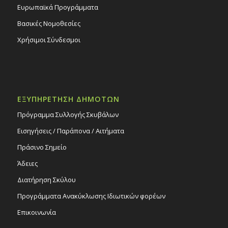
Ευρωπαϊκά Προγράμματα
Βασικές Νομοθεσίες
Χρήσιμοι Σύνδεσμοι
ΕΞΥΠΗΡΕΤΗΣΗ ΔΗΜΟΤΩΝ
Πρόγραμμα Συλλογής Σκυβάλων
Εισηγήσεις / Παράπονα / Αιτήματα
Πράσινο Σημείο
Άδειες
Διατήρηση Σκύλου
Προγράμματα Ανακύκλωσης Ιδιωτικών φορέων
Επικοινωνία