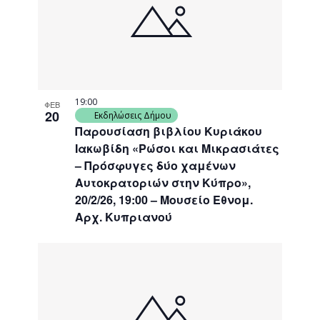
19:00
ΦΕΒ
20
Εκδηλώσεις Δήμου
Παρουσίαση βιβλίου Κυριάκου
Ιακωβίδη «Ρώσοι και Μικρασιάτες
– Πρόσφυγες δύο χαμένων
Αυτοκρατοριών στην Κύπρο»,
20/2/26, 19:00 – Μουσείο Εθνομ.
Αρχ. Κυπριανού