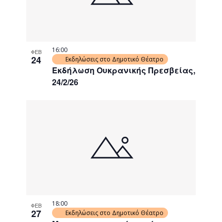
16:00
ΦΕΒ
24
Εκδηλώσεις στο Δημοτικό Θέατρο
Εκδήλωση Ουκρανικής Πρεσβείας,
24/2/26
18:00
ΦΕΒ
27
Εκδηλώσεις στο Δημοτικό Θέατρο