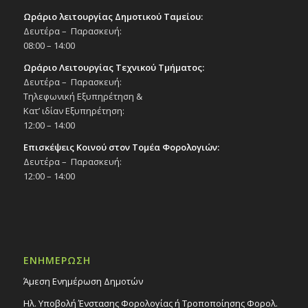
Ωράριο λειτουργίας Δημοτικού Ταμείου:
Δευτέρα – Παρασκευή:
08:00 – 14:00
Ωράριο Λειτουργίας Τεχνικού Τμήματος:
Δευτέρα – Παρασκευή:
Τηλεφωνική Εξυπηρέτηση &
Κατ’ ιδίαν Εξυπηρέτηση:
12:00 – 14:00
Επισκέψεις Κοινού στον Τομέα Φορολογιών:
Δευτέρα – Παρασκευή:
12:00 – 14:00
ΕΝΗΜΕΡΩΣΗ
Άμεση Ενημέρωση Δημοτών
Ηλ. Υποβολή Ένστασης Φορολογίας ή Τροποποίησης Φορολ.