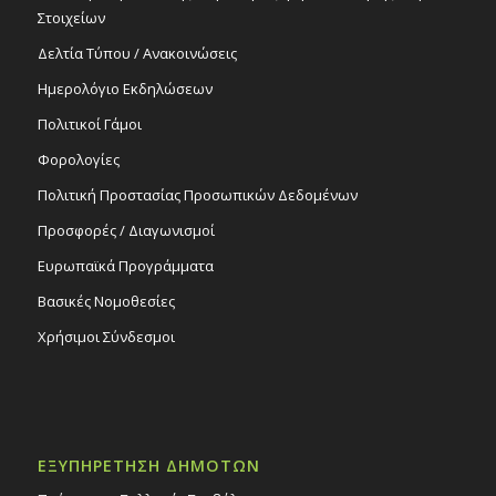
Στοιχείων
Δελτία Τύπου / Ανακοινώσεις
Ημερολόγιο Εκδηλώσεων
Πολιτικοί Γάμοι
Φορολογίες
Πολιτική Προστασίας Προσωπικών Δεδομένων
Προσφορές / Διαγωνισμοί
Ευρωπαϊκά Προγράμματα
Βασικές Νομοθεσίες
Χρήσιμοι Σύνδεσμοι
ΕΞΥΠΗΡΕΤΗΣΗ ΔΗΜΟΤΩΝ