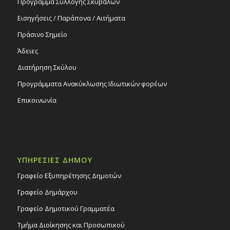
Πρόγραμμα Συλλογής Σκυβάλων
Εισηγήσεις / Παράπονα / Αιτήματα
Πράσινο Σημείο
Άδειες
Διατήρηση Σκύλου
Προγράμματα Ανακύκλωσης Ιδιωτικών φορέων
Επικοινωνία
ΥΠΗΡΕΣΙΕΣ ΔΗΜΟΥ
Γραφείο Εξυπηρέτησης Δημοτών
Γραφείο Δημάρχου
Γραφείο Δημοτικού Γραμματέα
Τμήμα Διοίκησης και Προσωπικού