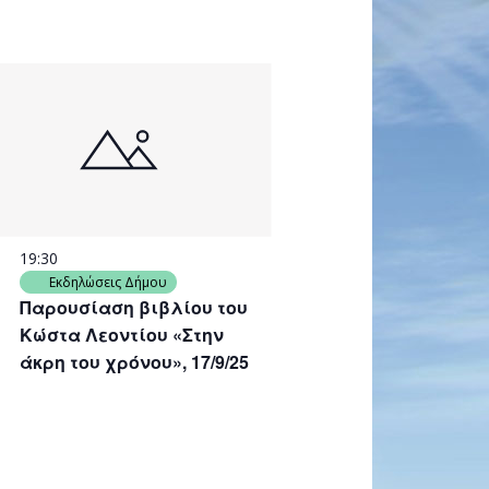
19:30
Εκδηλώσεις Δήμου
Παρουσίαση βιβλίου του
Κώστα Λεοντίου «Στην
άκρη του χρόνου», 17/9/25