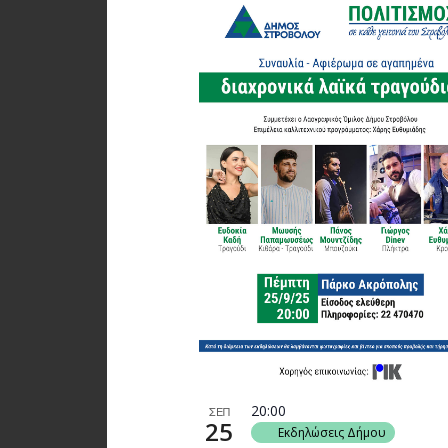
20:00
ΣΕΠ
25
Εκδηλώσεις Δήμου