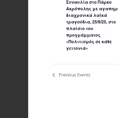
Συναυλία στο Πάρκο
Ακρόπολης με αγαπημ
διαχρονικά λαϊκά
τραγούδια, 25/9/25, στο
πλαίσιο του
προγράμματος
«Πολιτισμός σε κάθε
γειτονιά»
Previous
Events