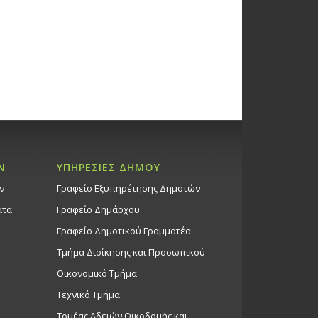
Ν
ΥΠΗΡΕΣΙΕΣ ΔΗΜΟΥ
ν
Γραφείο Εξυπηρέτησης Δημοτών
ατα
Γραφείο Δημάρχου
Γραφείο Δημοτικού Γραμματέα
Τμήμα Διοίκησης και Προσωπικού
Οικονομικό Τμήμα
Τεχνικό Τμήμα
Τομέας Αδειών Οικοδομής και