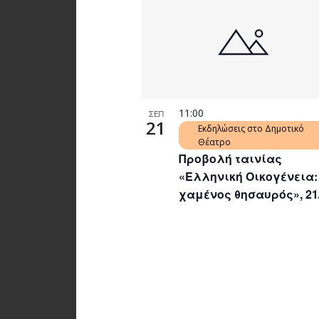
11:00
ΣΕΠ
21
Εκδηλώσεις στο Δημοτικό
Θέατρο
Προβολή ταινίας
«Ελληνική Οικογένεια:
χαμένος θησαυρός», 21/