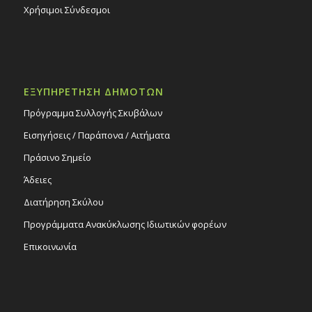
Χρήσιμοι Σύνδεσμοι
ΕΞΥΠΗΡΕΤΗΣΗ ΔΗΜΟΤΩΝ
Πρόγραμμα Συλλογής Σκυβάλων
Εισηγήσεις / Παράπονα / Αιτήματα
Πράσινο Σημείο
Άδειες
Διατήρηση Σκύλου
Προγράμματα Ανακύκλωσης Ιδιωτικών φορέων
Επικοινωνία