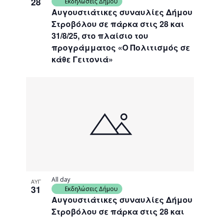
28
Εκδηλώσεις Δήμου
Αυγουστιάτικες συναυλίες Δήμου
Στροβόλου σε πάρκα στις 28 και
31/8/25, στο πλαίσιο του
προγράμματος «Ο Πολιτισμός σε
κάθε Γειτονιά»
All day
ΑΥΓ
31
Εκδηλώσεις Δήμου
Αυγουστιάτικες συναυλίες Δήμου
Στροβόλου σε πάρκα στις 28 και