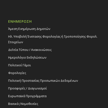
ΕΝΗΜΕΡΩΣΗ
Άμεση Ενημέρωση Δημοτών
Ηλ. Υποβολή Ένστασης Φορολογίας ή Τροποποίησης Φορολ.
Στοιχείων
Δελτία Τύπου / Ανακοινώσεις
Ημερολόγιο Εκδηλώσεων
Πολιτικοί Γάμοι
Φορολογίες
Πολιτική Προστασίας Προσωπικών Δεδομένων
Προσφορές / Διαγωνισμοί
Ευρωπαϊκά Προγράμματα
Βασικές Νομοθεσίες