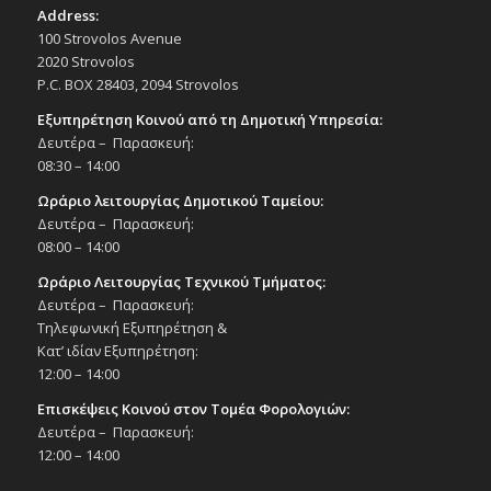
Address:
100 Strovolos Avenue
2020 Strovolos
P.C. BOX 28403, 2094 Strovolos
Εξυπηρέτηση Κοινού από τη Δημοτική Υπηρεσία:
Δευτέρα – Παρασκευή:
08:30 – 14:00
Ωράριο λειτουργίας Δημοτικού Ταμείου:
Δευτέρα – Παρασκευή:
08:00 – 14:00
Ωράριο Λειτουργίας Τεχνικού Τμήματος:
Δευτέρα – Παρασκευή:
Τηλεφωνική Εξυπηρέτηση &
Κατ’ ιδίαν Εξυπηρέτηση:
12:00 – 14:00
Επισκέψεις Κοινού στον Τομέα Φορολογιών:
Δευτέρα – Παρασκευή:
12:00 – 14:00