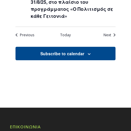
31/8/25, στο πλαίσιο του
προγράμματος «Ο Πολιτισμός σε
κάθε Γειτονιά»
Events
Events
Previous
Today
Next
Subscribe to calendar
ΕΠΙΚΟΙΝΩΝΙΑ