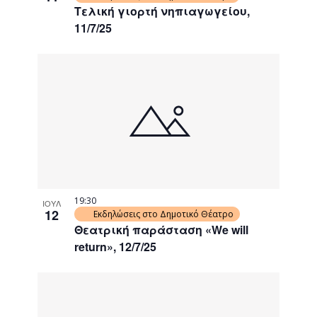
Τελική γιορτή νηπιαγωγείου,
11/7/25
19:30
ΙΟΥΛ
12
Εκδηλώσεις στο Δημοτικό Θέατρο
Θεατρική παράσταση «We will
return», 12/7/25