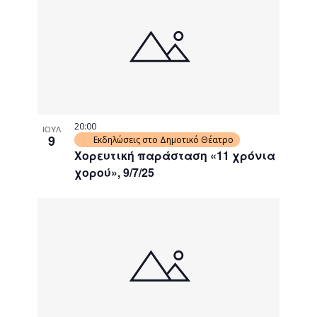
20:00
ΙΟΥΛ
9
Εκδηλώσεις στο Δημοτικό Θέατρο
Χορευτική παράσταση «11 χρόνια
χορού», 9/7/25