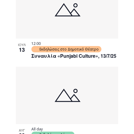
12:00
ΙΟΥΛ
13
Εκδηλώσεις στο Δημοτικό Θέατρο
Συναυλία «Punjabi Culture», 13/7/25
All day
ΑΥΓ