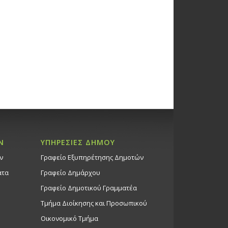
Ν
ΥΠΗΡΕΣΙΕΣ ΔΗΜΟΥ
ν
Γραφείο Εξυπηρέτησης Δημοτών
ατα
Γραφείο Δημάρχου
Γραφείο Δημοτικού Γραμματέα
Τμήμα Διοίκησης και Προσωπικού
Οικονομικό Τμήμα