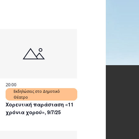
20:00
Εκδηλώσεις στο Δημοτικό
Θέατρο
Χορευτική παράσταση «11
χρόνια χορού», 9/7/25