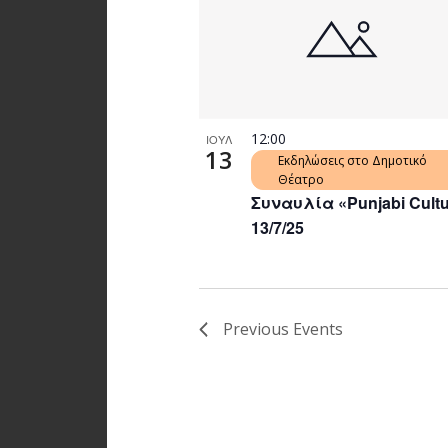
12:00
ΙΟΥΛ
13
Εκδηλώσεις στο Δημοτικό
Θέατρο
Συναυλία «Punjabi Cultu
13/7/25
Previous
Events