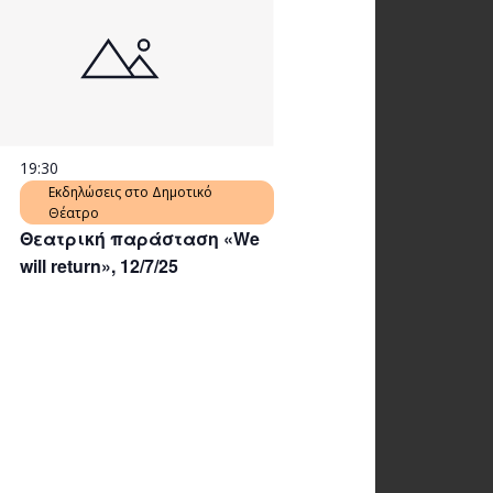
19:30
Εκδηλώσεις στο Δημοτικό
Θέατρο
Θεατρική παράσταση «We
will return», 12/7/25