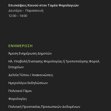
Επισκέψεις Κοινού στον Τομέα Φορολογιών:
Δευτέρα – Παρασκευή:
12:00 – 14:00
ΕΝΗΜΕΡΩΣΗ
Άμεση Ενημέρωση Δημοτών
Ηλ. Υποβολή Ένστασης Φορολογίας ή Τροποποίησης Φορολ.
Στοιχείων
Δελτία Τύπου / Ανακοινώσεις
Ημερολόγιο Εκδηλώσεων
Πολιτικοί Γάμοι
Φορολογίες
Πολιτική Προστασίας Προσωπικών Δεδομένων