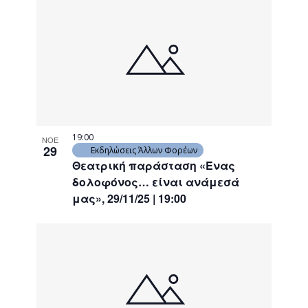
19:00
ΝΟΕ
29
Εκδηλώσεις Άλλων Φορέων
Θεατρική παράσταση «Ένας
δολοφόνος… είναι ανάμεσά
μας», 29/11/25 | 19:00