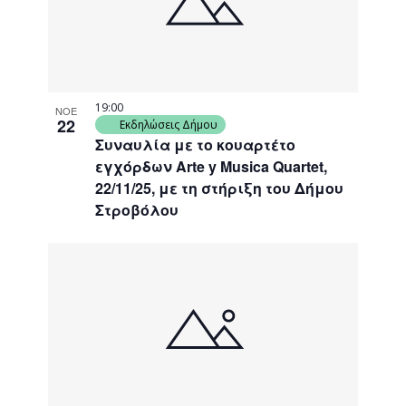
19:00
ΝΟΕ
22
Εκδηλώσεις Δήμου
Συναυλία με το κουαρτέτο
εγχόρδων Arte y Musica Quartet,
22/11/25, με τη στήριξη του Δήμου
Στροβόλου