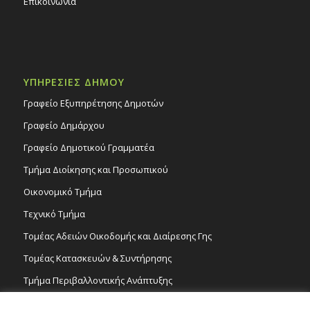
Επικοινωνία
ΥΠΗΡΕΣΙΕΣ ΔΗΜΟΥ
Γραφείο Εξυπηρέτησης Δημοτών
Γραφείο Δημάρχου
Γραφείο Δημοτικού Γραμματέα
Τμήμα Διοίκησης και Προσωπικού
Οικονομικό Τμήμα
Τεχνικό Τμήμα
Τομέας Αδειών Οικοδομής και Διαίρεσης Γης
Τομέας Κατασκευών & Συντήρησης
Τμήμα Περιβαλλοντικής Ανάπτυξης
Tμήμα Δημόσιας Υγείας και Καθαριότητας