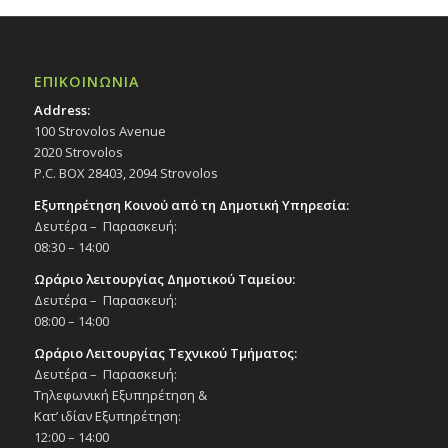
ΕΠΙΚΟΙΝΩΝΙΑ
Address:
100 Strovolos Avenue
2020 Strovolos
P.C. BOX 28403, 2094 Strovolos
Εξυπηρέτηση Κοινού από τη Δημοτική Υπηρεσία:
Δευτέρα – Παρασκευή:
08:30 – 14:00
Ωράριο λειτουργίας Δημοτικού Ταμείου:
Δευτέρα – Παρασκευή:
08:00 – 14:00
Ωράριο Λειτουργίας Τεχνικού Τμήματος:
Δευτέρα – Παρασκευή:
Τηλεφωνική Εξυπηρέτηση &
Κατ’ ιδίαν Εξυπηρέτηση:
12:00 – 14:00