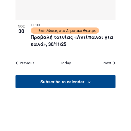
11:00
ΝΟΕ
30
Εκδηλώσεις στο Δημοτικό Θέατρο
Προβολή ταινίας «Αντίπαλοι για
καλό», 30/11/25
Events
Events
Previous
Today
Next
Subscribe to calendar