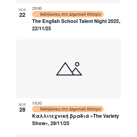
20:00
ΝΟΕ
22
Εκδηλώσεις στο Δημοτικό Θέατρο
The English School Talent Night 2025,
22/11/25
19:30
ΝΟΕ
28
Εκδηλώσεις στο Δημοτικό Θέατρο
Καλλιτεχνική βραδιά «The Variety
Show», 28/11/25