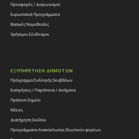
Προσφορές / Διαγωνισμοί
Ευρωπαϊκά Προγράμματα
Βασικές Νομοθεσίες
Χρήσιμοι Σύνδεσμοι
ΕΞΥΠΗΡΕΤΗΣΗ ΔΗΜΟΤΩΝ
Πρόγραμμα Συλλογής Σκυβάλων
Εισηγήσεις / Παράπονα / Αιτήματα
Πράσινο Σημείο
Άδειες
Διατήρηση Σκύλου
Προγράμματα Ανακύκλωσης Ιδιωτικών φορέων