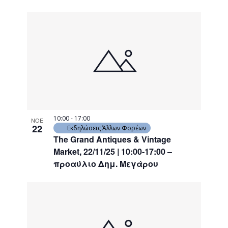
10:00
-
17:00
ΝΟΕ
22
Εκδηλώσεις Άλλων Φορέων
The Grand Antiques & Vintage
Market, 22/11/25 | 10:00-17:00 –
προαύλιο Δημ. Μεγάρου