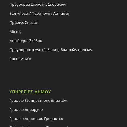
Πρόγραμμα Συλλογής Σκυβάλων
Εισηγήσεις / Παράπονα / Αιτήματα
Πράσινο Σημείο
Άδειες
Διατήρηση Σκύλου
Προγράμματα Ανακύκλωσης Ιδιωτικών φορέων
Επικοινωνία
ΥΠΗΡΕΣΙΕΣ ΔΗΜΟΥ
Γραφείο Εξυπηρέτησης Δημοτών
Γραφείο Δημάρχου
Γραφείο Δημοτικού Γραμματέα