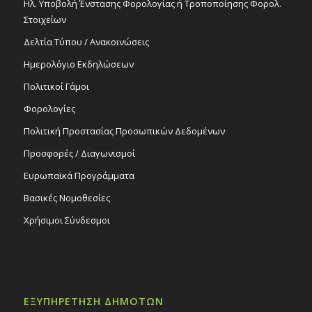
Ηλ. Υποβολή Ένστασης Φορολογίας ή Τροποποίησης Φορολ.
Στοιχείων
Δελτία Τύπου / Ανακοινώσεις
Ημερολόγιο Εκδηλώσεων
Πολιτικοί Γάμοι
Φορολογίες
Πολιτική Προστασίας Προσωπικών Δεδομένων
Προσφορές / Διαγωνισμοί
Ευρωπαϊκά Προγράμματα
Βασικές Νομοθεσίες
Χρήσιμοι Σύνδεσμοι
ΕΞΥΠΗΡΕΤΗΣΗ ΔΗΜΟΤΩΝ