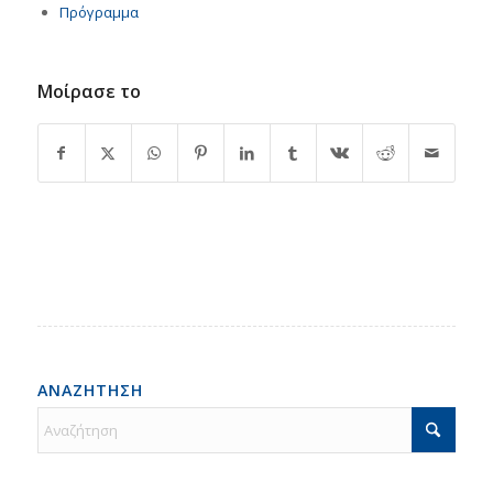
Πρόγραμμα
Μοίρασε το
ΑΝΑΖΗΤΗΣΗ