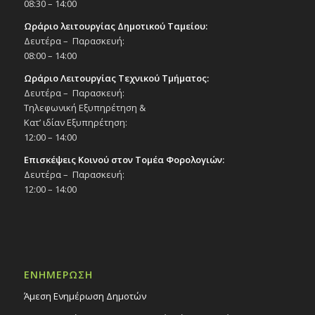
08:30 – 14:00
Ωράριο λειτουργίας Δημοτικού Ταμείου:
Δευτέρα – Παρασκευή:
08:00 – 14:00
Ωράριο Λειτουργίας Τεχνικού Τμήματος:
Δευτέρα – Παρασκευή:
Τηλεφωνική Εξυπηρέτηση &
Κατ’ ιδίαν Εξυπηρέτηση:
12:00 – 14:00
Επισκέψεις Κοινού στον Τομέα Φορολογιών:
Δευτέρα – Παρασκευή:
12:00 – 14:00
ΕΝΗΜΕΡΩΣΗ
Άμεση Ενημέρωση Δημοτών