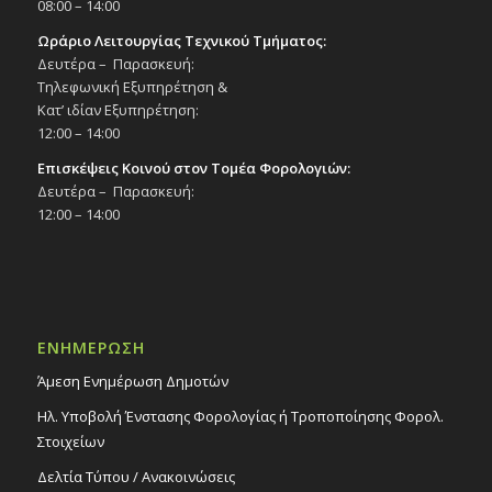
08:00 – 14:00
Ωράριο Λειτουργίας Τεχνικού Τμήματος:
Δευτέρα – Παρασκευή:
Τηλεφωνική Εξυπηρέτηση &
Κατ’ ιδίαν Εξυπηρέτηση:
12:00 – 14:00
Επισκέψεις Κοινού στον Τομέα Φορολογιών:
Δευτέρα – Παρασκευή:
12:00 – 14:00
ΕΝΗΜΕΡΩΣΗ
Άμεση Ενημέρωση Δημοτών
Ηλ. Υποβολή Ένστασης Φορολογίας ή Τροποποίησης Φορολ.
Στοιχείων
Δελτία Τύπου / Ανακοινώσεις