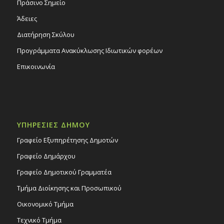
Πράσινο Σημείο
Άδειες
Διατήρηση Σκύλου
Προγράμματα Ανακύκλωσης Ιδιωτικών φορέων
Επικοινωνία
ΥΠΗΡΕΣΙΕΣ ΔΗΜΟΥ
Γραφείο Εξυπηρέτησης Δημοτών
Γραφείο Δημάρχου
Γραφείο Δημοτικού Γραμματέα
Τμήμα Διοίκησης και Προσωπικού
Οικονομικό Τμήμα
Τεχνικό Τμήμα