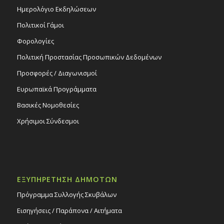
Ημερολόγιο Εκδηλώσεων
Πολιτικοί Γάμοι
Φορολογίες
Πολιτική Προστασίας Προσωπικών Δεδομένων
Προσφορές / Διαγωνισμοί
Ευρωπαϊκά Προγράμματα
Βασικές Νομοθεσίες
Χρήσιμοι Σύνδεσμοι
ΕΞΥΠΗΡΕΤΗΣΗ ΔΗΜΟΤΩΝ
Πρόγραμμα Συλλογής Σκυβάλων
Εισηγήσεις / Παράπονα / Αιτήματα