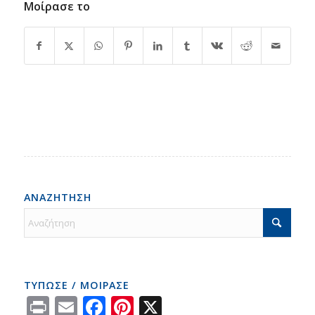
Μοίρασε το
ΑΝΑΖΗΤΗΣΗ
ΤΥΠΩΣΕ / ΜΟΙΡΑΣΕ
Print
Email
Facebook
Pinterest
X