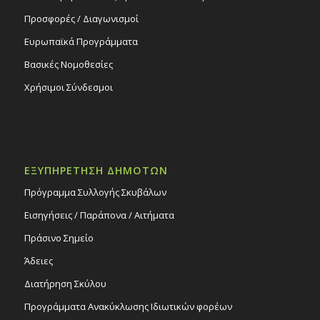
Προσφορές / Διαγωνισμοί
Ευρωπαϊκά Προγράμματα
Βασικές Νομοθεσίες
Χρήσιμοι Σύνδεσμοι
ΕΞΥΠΗΡΕΤΗΣΗ ΔΗΜΟΤΩΝ
Πρόγραμμα Συλλογής Σκυβάλων
Εισηγήσεις / Παράπονα / Αιτήματα
Πράσινο Σημείο
Άδειες
Διατήρηση Σκύλου
Προγράμματα Ανακύκλωσης Ιδιωτικών φορέων