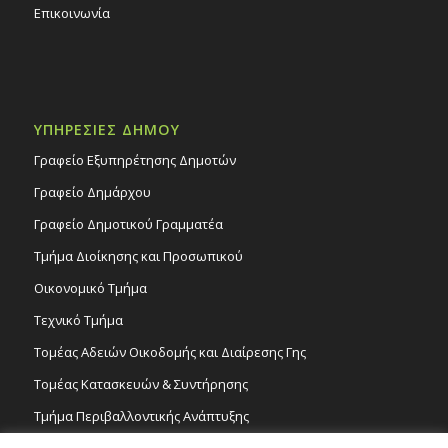
Επικοινωνία
ΥΠΗΡΕΣΙΕΣ ΔΗΜΟΥ
Γραφείο Εξυπηρέτησης Δημοτών
Γραφείο Δημάρχου
Γραφείο Δημοτικού Γραμματέα
Τμήμα Διοίκησης και Προσωπικού
Οικονομικό Τμήμα
Τεχνικό Τμήμα
Τομέας Αδειών Οικοδομής και Διαίρεσης Γης
Τομέας Κατασκευών & Συντήρησης
Τμήμα Περιβαλλοντικής Ανάπτυξης