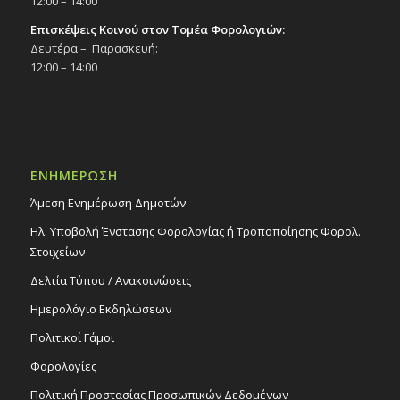
12:00 – 14:00
Επισκέψεις Κοινού στον Τομέα Φορολογιών:
Δευτέρα – Παρασκευή:
12:00 – 14:00
ΕΝΗΜΕΡΩΣΗ
Άμεση Ενημέρωση Δημοτών
Ηλ. Υποβολή Ένστασης Φορολογίας ή Τροποποίησης Φορολ.
Στοιχείων
Δελτία Τύπου / Ανακοινώσεις
Ημερολόγιο Εκδηλώσεων
Πολιτικοί Γάμοι
Φορολογίες
Πολιτική Προστασίας Προσωπικών Δεδομένων