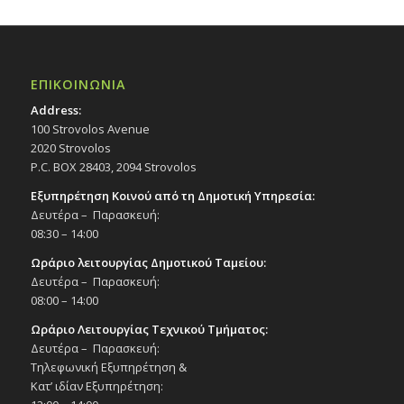
ΕΠΙΚΟΙΝΩΝΙΑ
Address:
100 Strovolos Avenue
2020 Strovolos
P.C. BOX 28403, 2094 Strovolos
Εξυπηρέτηση Κοινού από τη Δημοτική Υπηρεσία:
Δευτέρα – Παρασκευή:
08:30 – 14:00
Ωράριο λειτουργίας Δημοτικού Ταμείου:
Δευτέρα – Παρασκευή:
08:00 – 14:00
Ωράριο Λειτουργίας Τεχνικού Τμήματος:
Δευτέρα – Παρασκευή:
Τηλεφωνική Εξυπηρέτηση &
Κατ’ ιδίαν Εξυπηρέτηση: