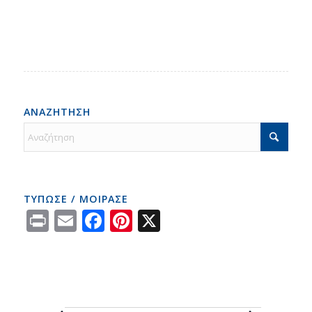
ΑΝΑΖΗΤΗΣΗ
ΤΥΠΩΣΕ / ΜΟΙΡΑΣΕ
Print
Email
Facebook
Pinterest
X