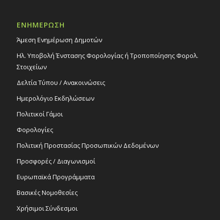
ΕΝΗΜΕΡΩΣΗ
Άμεση Ενημέρωση Δημοτών
Ηλ. Υποβολή Ένστασης Φορολογίας ή Τροποποίησης Φορολ.
Στοιχείων
Δελτία Τύπου / Ανακοινώσεις
Ημερολόγιο Εκδηλώσεων
Πολιτικοί Γάμοι
Φορολογίες
Πολιτική Προστασίας Προσωπικών Δεδομένων
Προσφορές / Διαγωνισμοί
Ευρωπαϊκά Προγράμματα
Βασικές Νομοθεσίες
Χρήσιμοι Σύνδεσμοι