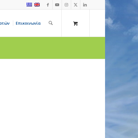
οτών
Επικοινωνία