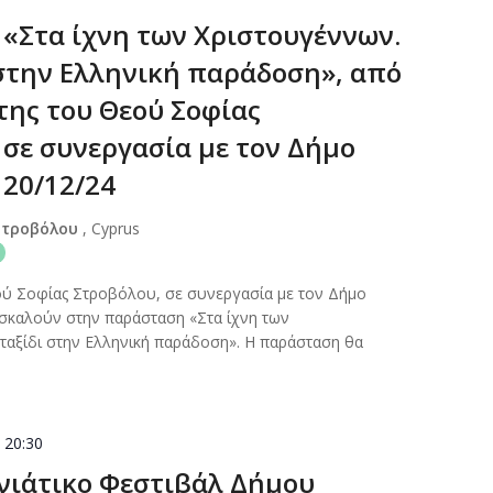
«Στα ίχνη των Χριστουγέννων.
 στην Ελληνική παράδοση», από
της του Θεού Σοφίας
 σε συνεργασία με τον Δήμο
 20/12/24
Στροβόλου
, Cyprus
ού Σοφίας Στροβόλου, σε συνεργασία με τον Δήμο
σκαλούν στην παράσταση «Στα ίχνη των
ταξίδι στην Ελληνική παράδοση». Η παράσταση θα
-
20:30
νιάτικο Φεστιβάλ Δήμου