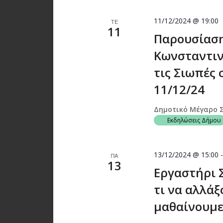
11/12/2024 @ 19:00
ΤΕ
11
Παρουσίαση
Κωνσταντιν
τις Σιωπές
11/12/24
Δημοτικό Μέγαρο 
Εκδηλώσεις Δήμου
13/12/2024 @ 15:00
ΠΑ
13
Εργαστήρι 
τι να αλλάξ
μαθαίνουμε