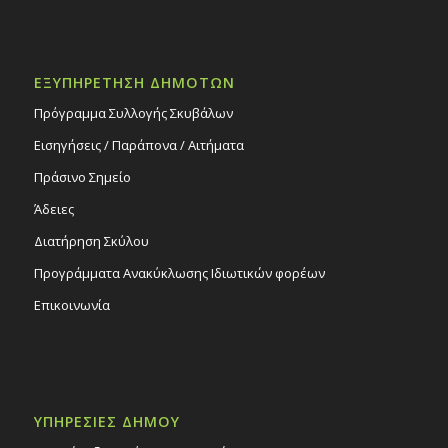
ΕΞΥΠΗΡΕΤΗΣΗ ΔΗΜΟΤΩΝ
Πρόγραμμα Συλλογής Σκυβάλων
Εισηγήσεις / Παράπονα / Αιτήματα
Πράσινο Σημείο
Άδειες
Διατήρηση Σκύλου
Προγράμματα Ανακύκλωσης Ιδιωτικών φορέων
Επικοινωνία
ΥΠΗΡΕΣΙΕΣ ΔΗΜΟΥ