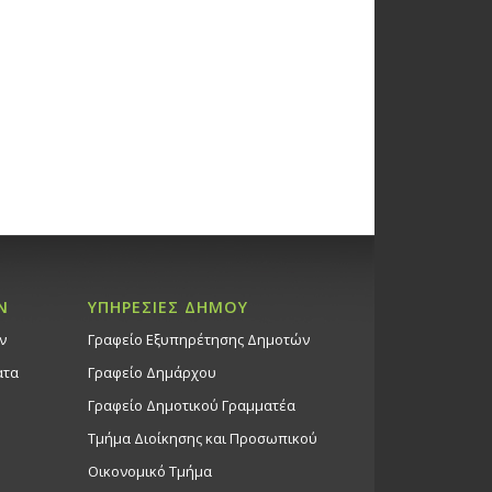
Ν
ΥΠΗΡΕΣΙΕΣ ΔΗΜΟΥ
ν
Γραφείο Εξυπηρέτησης Δημοτών
ατα
Γραφείο Δημάρχου
Γραφείο Δημοτικού Γραμματέα
Τμήμα Διοίκησης και Προσωπικού
Οικονομικό Τμήμα