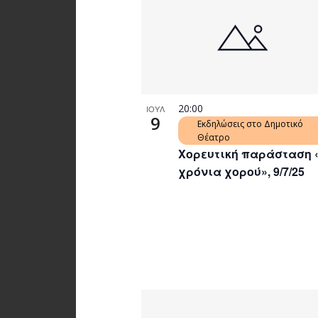
20:00
ΙΟΥΛ
9
Εκδηλώσεις στο Δημοτικό
Θέατρο
Χορευτική παράσταση 
χρόνια χορού», 9/7/25