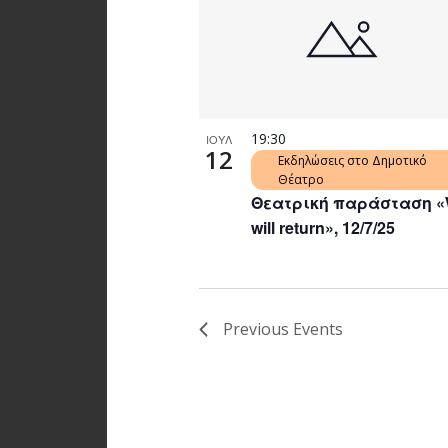
19:30
ΙΟΥΛ
12
Εκδηλώσεις στο Δημοτικό
Θέατρο
Θεατρική παράσταση 
will return», 12/7/25
Previous
Events