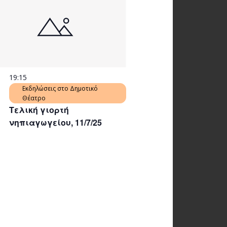
19:15
Εκδηλώσεις στο Δημοτικό
Θέατρο
Τελική γιορτή
νηπιαγωγείου, 11/7/25