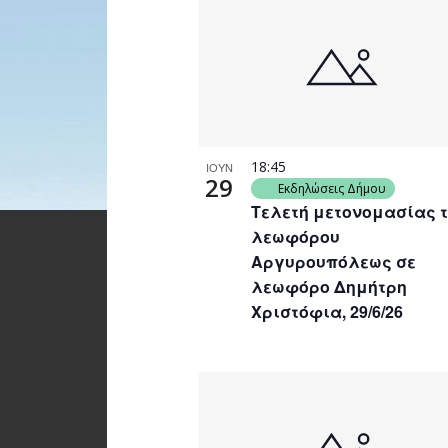
18:45
ΙΟΥΝ
29
Εκδηλώσεις Δήμου
Τελετή μετονομασίας 
λεωφόρου
Αργυρουπόλεως σε
λεωφόρο Δημήτρη
Χριστόφια, 29/6/26