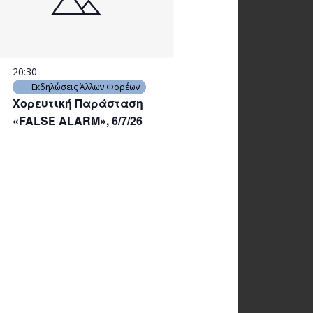
20:30
Εκδηλώσεις Άλλων Φορέων
Χορευτική Παράσταση
«FALSE ALARM», 6/7/26