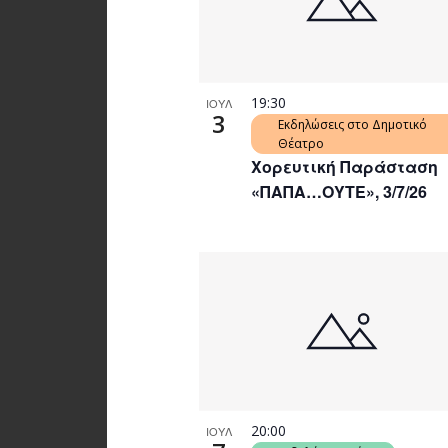
19:30
ΙΟΥΛ
3
Εκδηλώσεις στο Δημοτικό
Θέατρο
Χορευτική Παράσταση
«ΠΑΠΑ…ΟΥΤΕ», 3/7/26
20:00
ΙΟΥΛ