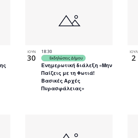
18:30
ΙΟΥΝ
ΙΟΥΛ
30
2
Εκδηλώσεις Δήμου
της
Ενημερωτική διάλεξη «Μην
Παίζεις με τη Φωτιά!
Βασικές Αρχές
Πυρασφάλειας»