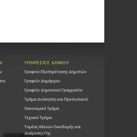
Ν
ΥΠΗΡΕΣΙΕΣ ΔΗΜΟΥ
ν
Γραφείο Εξυπηρέτησης Δημοτών
ατα
Γραφείο Δημάρχου
Γραφείο Δημοτικού Γραμματέα
Τμήμα Διοίκησης και Προσωπικού
Οικονομικό Τμήμα
Τεχνικό Τμήμα
Τομέας Αδειών Οικοδομής και
Διαίρεσης Γης