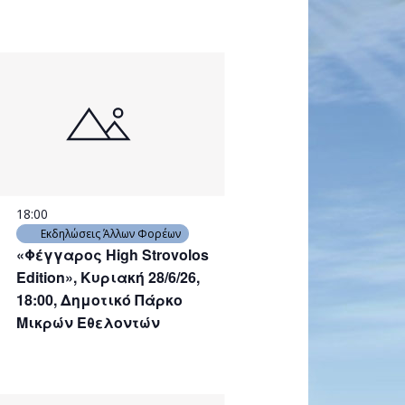
18:00
Εκδηλώσεις Άλλων Φορέων
«Φέγγαρος High Strovolos
Edition», Kυριακή 28/6/26,
18:00, Δημοτικό Πάρκο
Μικρών Εθελοντών