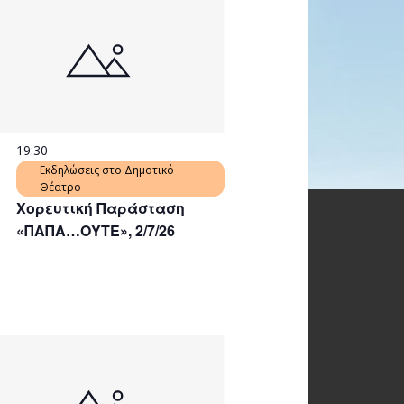
19:30
Εκδηλώσεις στο Δημοτικό
Θέατρο
Χορευτική Παράσταση
«ΠΑΠΑ…ΟΥΤΕ», 2/7/26