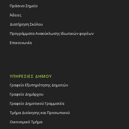
Πράσινο Σημείο
Άδειες
Διατήρηση Σκύλου
Προγράμματα Ανακύκλωσης Ιδιωτικών φορέων
Επικοινωνία
ΥΠΗΡΕΣΙΕΣ ΔΗΜΟΥ
Γραφείο Εξυπηρέτησης Δημοτών
Γραφείο Δημάρχου
Γραφείο Δημοτικού Γραμματέα
Τμήμα Διοίκησης και Προσωπικού
Οικονομικό Τμήμα