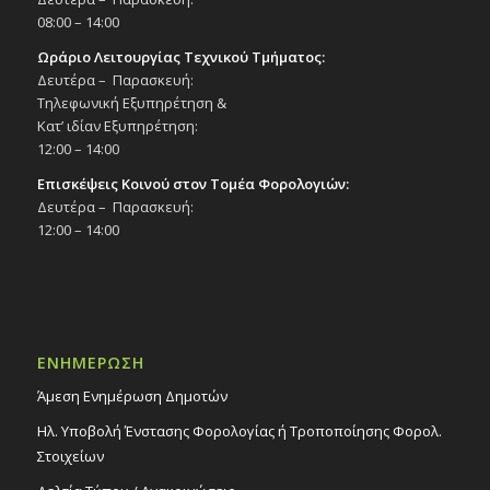
08:00 – 14:00
Ωράριο Λειτουργίας Τεχνικού Τμήματος:
Δευτέρα – Παρασκευή:
Τηλεφωνική Εξυπηρέτηση &
Κατ’ ιδίαν Εξυπηρέτηση:
12:00 – 14:00
Επισκέψεις Κοινού στον Τομέα Φορολογιών:
Δευτέρα – Παρασκευή:
12:00 – 14:00
ΕΝΗΜΕΡΩΣΗ
Άμεση Ενημέρωση Δημοτών
Ηλ. Υποβολή Ένστασης Φορολογίας ή Τροποποίησης Φορολ.
Στοιχείων