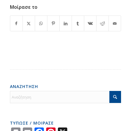
Μοίρασε το
ΑΝΑΖΗΤΗΣΗ
ΤΥΠΩΣΕ / ΜΟΙΡΑΣΕ