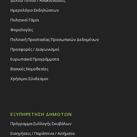
Δελτία Τύπου / Ανακοινώσεις
Ημερολόγιο Εκδηλώσεων
Πολιτικοί Γάμοι
Φορολογίες
Πολιτική Προστασίας Προσωπικών Δεδομένων
Προσφορές / Διαγωνισμοί
Ευρωπαϊκά Προγράμματα
Βασικές Νομοθεσίες
Χρήσιμοι Σύνδεσμοι
ΕΞΥΠΗΡΕΤΗΣΗ ΔΗΜΟΤΩΝ
Πρόγραμμα Συλλογής Σκυβάλων
Εισηγήσεις / Παράπονα / Αιτήματα