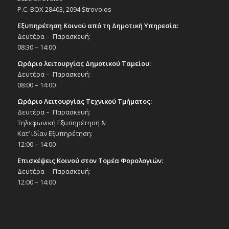
P.C. BOX 28403, 2094 Strovolos
Εξυπηρέτηση Κοινού από τη Δημοτική Υπηρεσία:
Δευτέρα – Παρασκευή:
08:30 – 14:00
Ωράριο λειτουργίας Δημοτικού Ταμείου:
Δευτέρα – Παρασκευή:
08:00 – 14:00
Ωράριο Λειτουργίας Τεχνικού Τμήματος:
Δευτέρα – Παρασκευή:
Τηλεφωνική Εξυπηρέτηση &
Κατ’ ιδίαν Εξυπηρέτηση:
12:00 – 14:00
Επισκέψεις Κοινού στον Τομέα Φορολογιών:
Δευτέρα – Παρασκευή:
12:00 – 14:00