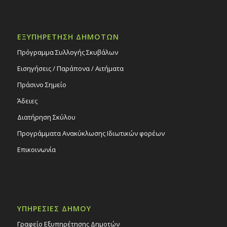
ΕΞΥΠΗΡΕΤΗΣΗ ΔΗΜΟΤΩΝ
Πρόγραμμα Συλλογής Σκυβάλων
Εισηγήσεις / Παράπονα / Αιτήματα
Πράσινο Σημείο
Άδειες
Διατήρηση Σκύλου
Προγράμματα Ανακύκλωσης Ιδιωτικών φορέων
Επικοινωνία
ΥΠΗΡΕΣΙΕΣ ΔΗΜΟΥ
Γραφείο Εξυπηρέτησης Δημοτών