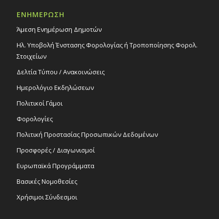
ΕΝΗΜΕΡΩΣΗ
Άμεση Ενημέρωση Δημοτών
Ηλ. Υποβολή Ένστασης Φορολογίας ή Τροποποίησης Φορολ.
Στοιχείων
Δελτία Τύπου / Ανακοινώσεις
Ημερολόγιο Εκδηλώσεων
Πολιτικοί Γάμοι
Φορολογίες
Πολιτική Προστασίας Προσωπικών Δεδομένων
Προσφορές / Διαγωνισμοί
Ευρωπαϊκά Προγράμματα
Βασικές Νομοθεσίες
Χρήσιμοι Σύνδεσμοι