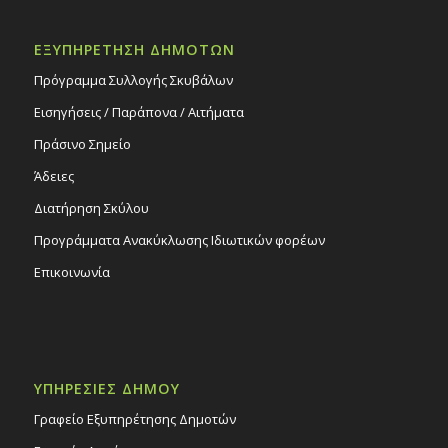
ΕΞΥΠΗΡΕΤΗΣΗ ΔΗΜΟΤΩΝ
Πρόγραμμα Συλλογής Σκυβάλων
Εισηγήσεις / Παράπονα / Αιτήματα
Πράσινο Σημείο
Άδειες
Διατήρηση Σκύλου
Προγράμματα Ανακύκλωσης Ιδιωτικών φορέων
Επικοινωνία
ΥΠΗΡΕΣΙΕΣ ΔΗΜΟΥ
Γραφείο Εξυπηρέτησης Δημοτών