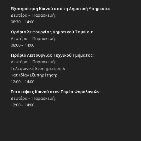
Εξυπηρέτηση Κοινού από τη Δημοτική Υπηρεσία:
Δευτέρα – Παρασκευή:
08:30 – 14:00
Ωράριο λειτουργίας Δημοτικού Ταμείου:
Δευτέρα – Παρασκευή:
08:00 – 14:00
Ωράριο Λειτουργίας Τεχνικού Τμήματος:
Δευτέρα – Παρασκευή:
Τηλεφωνική Εξυπηρέτηση &
Κατ’ ιδίαν Εξυπηρέτηση:
12:00 – 14:00
Επισκέψεις Κοινού στον Τομέα Φορολογιών:
Δευτέρα – Παρασκευή:
12:00 – 14:00