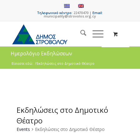
Τηλεφωνικό κέντρο:
22470470 |
Email:
municipality@strovolos.org.cy
Ημερολόγιο Εκδηλώσεων
Είσαστε εδώ:
/
Εκδηλώσεις στο Δημοτικό Θέατρο
Εκδηλώσεις στο Δημοτικό
Θέατρο
Events
Εκδηλώσεις στο Δημοτικό Θέατρο