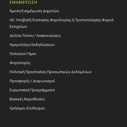
ΕΝΗΜΕΡΩΣΗ
Άμεση Ενημέρωση Δημοτών
Ηλ. Υποβολή Ένστασης Φορολογίας ή Τροποποίησης Φορολ.
Στοιχείων
Δελτία Τύπου / Ανακοινώσεις
Ημερολόγιο Εκδηλώσεων
Πολιτικοί Γάμοι
Φορολογίες
Πολιτική Προστασίας Προσωπικών Δεδομένων
Προσφορές / Διαγωνισμοί
Ευρωπαϊκά Προγράμματα
Βασικές Νομοθεσίες
Χρήσιμοι Σύνδεσμοι